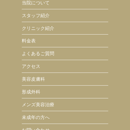
当院について
スタッフ紹介
クリニック紹介
料金表
よくあるご質問
アクセス
美容皮膚科
形成外科
メンズ美容治療
未成年の方へ