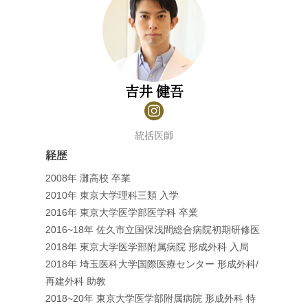
吉井 健吾
統括医師
経歴
2008年 灘高校 卒業
2010年 東京大学理科三類 入学
2016年 東京大学医学部医学科 卒業
2016~18年 佐久市立国保浅間総合病院初期研修医
2018年 東京大学医学部附属病院 形成外科 入局
2018年 埼玉医科大学国際医療センター 形成外科/
再建外科 助教
2018~20年 東京大学医学部附属病院 形成外科 特