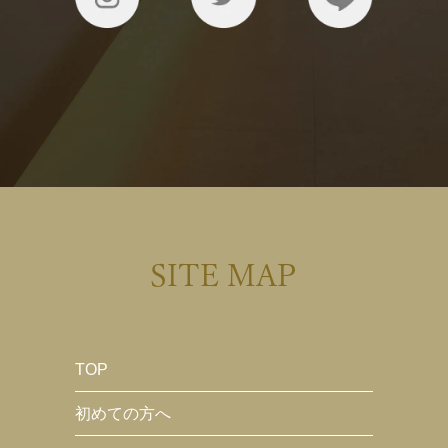
SITE MAP
TOP
初めての方へ