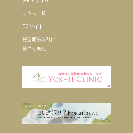
お問い合わせ
コラム一覧
ECサイト
特定商品取引に
基づく表記