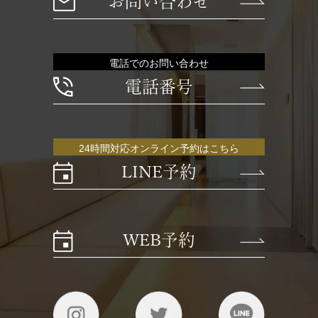
お問い合わせ
電話でのお問い合わせ
電話番号
24時間対応オンライン予約はこちら
LINE予約
WEB予約