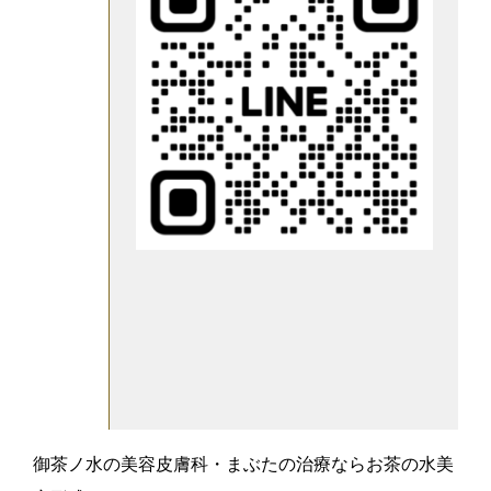
御茶ノ水の美容皮膚科・まぶたの治療ならお茶の水美