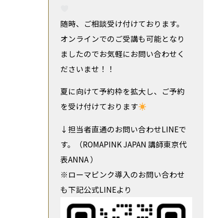
随時、ご相談受け付けております。
オンラインでのご受講も可能となり
ましたのでお気軽にお問い合わせく
ださいませ！！
夏に向けて予約枠を拡大し、ご予約
を受け付けております
↓担当者直通のお問い合わせLINEで
す。（ROMAPINK JAPAN 講師東京代
表ANNA ）
※ローマピンク導入のお問い合わせ
も下記公式LINEより