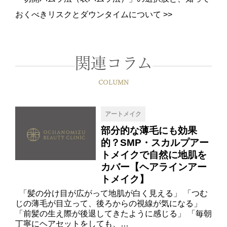
おくべきリスクとダウンタイムについて
>>
関連コラム
COLUMN
アートメイク
部分的な薄毛にも効果
的？SMP・スカルプアー
トメイクで自然に地肌を
カバー【ヘアラインアー
トメイク】
「髪の分け目が広がって地肌が白く見える」 「つむ
じの薄毛が目立って、後ろからの視線が気になる」
「前髪の生え際が後退してきたように感じる」 「毎朝
丁寧にヘアセットをしても、…