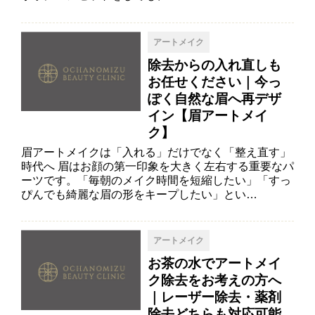
アートメイク
除去からの入れ直しも
お任せください｜今っ
ぽく自然な眉へ再デザ
イン【眉アートメイ
ク】
眉アートメイクは「入れる」だけでなく「整え直す」
時代へ 眉はお顔の第一印象を大きく左右する重要なパ
ーツです。「毎朝のメイク時間を短縮したい」「すっ
ぴんでも綺麗な眉の形をキープしたい」とい…
アートメイク
お茶の水でアートメイ
ク除去をお考えの方へ
｜レーザー除去・薬剤
除去どちらも対応可能