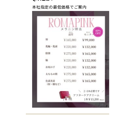
本社指定の最低価格でご案内