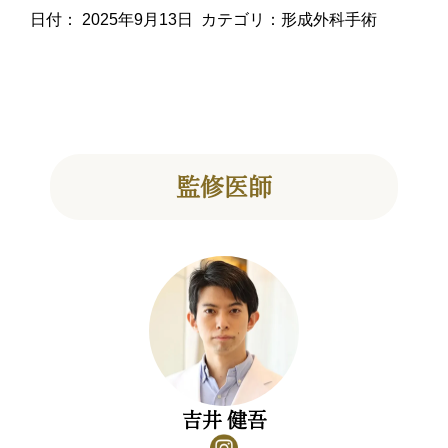
日付：
2025年9月13日
カテゴリ：
形成外科手術
監修医師
吉井 健吾