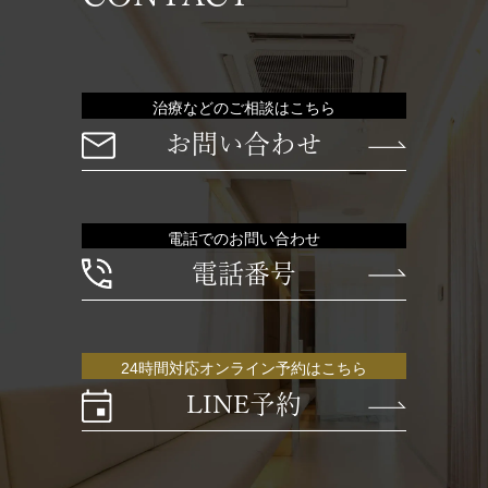
治療などのご相談はこちら
お問い合わせ
電話でのお問い合わせ
電話番号
24時間対応オンライン予約はこちら
LINE予約