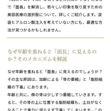
で「面長」を解消し、若々しい印象を取り戻すための
美容医療の選択肢について、詳しくご紹介します。涙
袋ヒアルロン酸注入を考えていない方にも、最適な方
法が見つかるかもしれません。
なぜ年齢を重ねると「面長」に見えるの
か？そのメカニズムを解説
なぜ年齢を重ねると「面長」に見えるのでしょうか？
その主な原因は、加齢による「骨の萎縮」
と
「脂肪組
織の下垂」にあります
。
年齢と共に、顔の骨は少しずつ萎縮していきます。す
ると、その骨の上に位置する脂肪組織も、土台がなく
なることで重力に逆らえず下垂してしまいます
。この