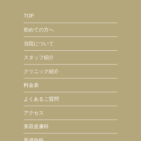
TOP
初めての方へ
当院について
スタッフ紹介
クリニック紹介
料金表
よくあるご質問
アクセス
美容皮膚科
形成外科