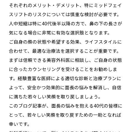
それぞれのメリット・デメリット、特にミッドフェイ
スリフトのリスクについては慎重な検討が必要です
。
人中短縮は特に40代後半以降の方で、鼻の下の長さが
気になる場合に非常に有効な選択肢となります。
ご自身の顔の状態や希望する効果、ライフスタイルに
合わせて、最適な治療法を選択することが重要です。
まずは信頼できる美容外科医に相談し、ご自身の状態
に合ったカウンセリングを受けることをお勧めしま
す。経験豊富な医師による適切な診断と治療プランに
よって、安全かつ効果的に面長の悩みを解消し、自信
に満ちた若々しい笑顔を取り戻しましょう。
このブログ記事が、面長の悩みを抱える40代の皆様に
とって、若々しい笑顔を取り戻すための一助となれば
幸いです。