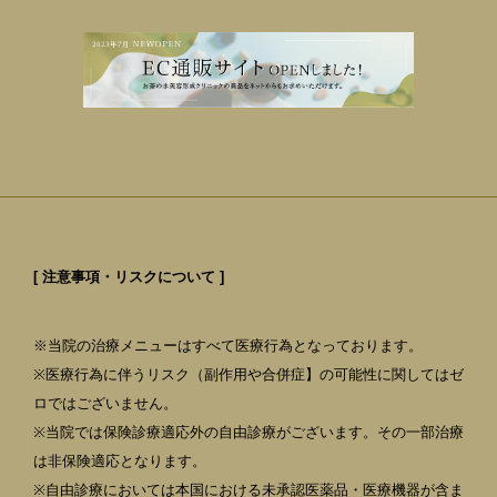
[ 注意事項・リスクについて ]
※当院の治療メニューはすべて医療行為となっております。
※医療行為に伴うリスク（副作用や合併症】の可能性に関してはゼ
ロではございません。
※当院では保険診療適応外の自由診療がございます。その一部治療
は非保険適応となります。
※自由診療においては本国における未承認医薬品・医療機器が含ま