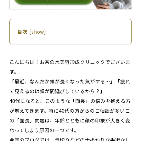
目次
[
show
]
こんにちは！お茶の水美容形成クリニックでございま
す。
「最近、なんだか顔が長くなった気がする…」「疲れ
て見えるのは顔が間延びしているから？」
40代になると、このような「面長」の悩みを抱える方
が増えてきます。特に40代の方からのご相談が多いこ
の「面長」問題は、年齢とともに顔の印象が大きく変
わってしまう原因の一つです。
今回のブログでは、骨切りなどの大掛かりな手術なし