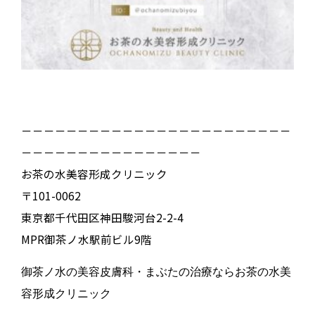
－－－－－－－－－－－－－－－－－－－－－－－－
－－－－－－－－－－－－－－－－
お茶の水美容形成クリニック
〒101-0062
東京都千代田区神田駿河台2-2-4
MPR御茶ノ水駅前ビル9階
御茶ノ水の美容皮膚科・まぶたの治療ならお茶の水美
容形成クリニック