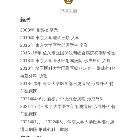
統括医師
経歴
2008年 灘高校 卒業
2010年 東京大学理科三類 入学
2016年 東京大学医学部医学科 卒業
2016~18年 佐久市立国保浅間総合病院初期研修医
2018年 東京大学医学部附属病院 形成外科 入局
2018年 埼玉医科大学国際医療センター 形成外科/
再建外科 助教
2018~20年 東京大学医学部附属病院 形成外科 特
任臨床医
2021年4~6月 新松戸中央総合病院 形成外科
2021年7月~ 東京大学医学部附属病院 形成外科 特
任臨床医
2021年7月～2022年3月 帝京大学大学医学部付属
溝口病院 形成外科 助教