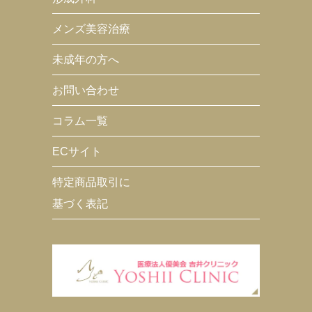
メンズ美容治療
未成年の方へ
お問い合わせ
コラム一覧
ECサイト
特定商品取引に
基づく表記