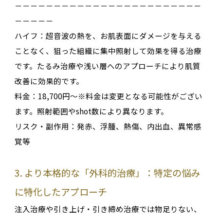
－－－－－－－－－－－－－－－－－－－－－－－－
－－－－－
ハイフ：超音波の熱を、お肌表面にダメージを与える
ことなく、狙った組織に集中照射して効果を得る治療
です。たるみ治療や浅い層へのアプローチにより肌質
改善に効果的です。
料金：18,700円～※料金は変更となる可能性がござい
ます。照射範囲やshot数により異なります。
リスク・副作用：発赤、浮腫、熱傷、内出血、異常感
覚等
3. より本格的な「外科的治療」：特定の悩み
に特化したアプローチ
注入治療や引き上げ・引き締め治療では物足りない、