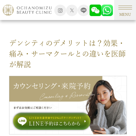
TOP
美容コラム
MENU
デンシティのデメリットは？効果・
痛み・サーマクールとの違いを医師
が解説