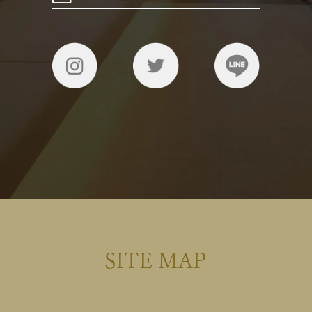
SITE MAP