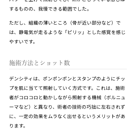
するものの、我慢できる範囲でした。
ただし、組織の薄いところ（骨が近い部分など）で
は、静電気が走るような「ピリッ」とした感覚を感じ
やすいです。
施術方法とショット数
デンシティは、ポンポンポンとスタンプのようにチッ
プを肌に当てて照射していく方式です。これは、施術
者がコロコロと動かしながら照射する機械（ボルニュ
ーマなど）と異なり、術者の技術の巧拙に左右されず
に、
一定の効果をムラなく出せる
というメリットがあ
ります。