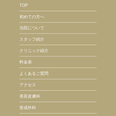
TOP
初めての方へ
当院について
スタッフ紹介
クリニック紹介
料金表
よくあるご質問
アクセス
美容皮膚科
形成外科