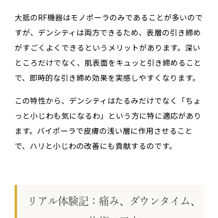
大抵のRF機器はモノポーラのみであることが多いので
すが、デンシティは両方できるため、
表層の引き締め
がすごくよくできる
というメリットがあります。深い
ところだけでなく、肌表面をキュッと引き締めること
で、
即時的な引き締め効果
を実感しやすくなります。
この特性から、デンシティはたるみだけでなく「ちょ
っと小じわも気になるわ」という方に特に適応があり
ます。バイポーラで皮膚の浅い層に作用させること
で、ハリと小じわの改善にも貢献するのです。
リアル体験記：痛み、ダウンタイム、