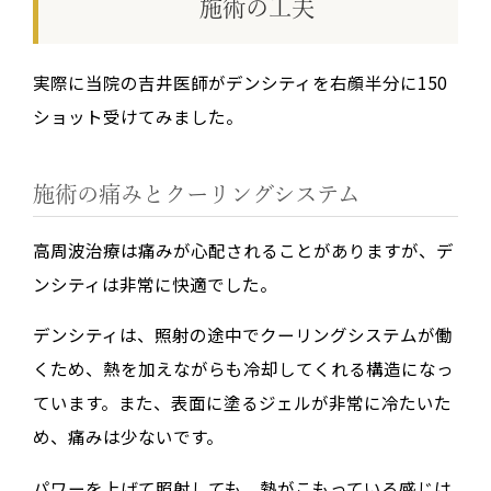
施術の工夫
実際に当院の吉井医師がデンシティを右顔半分に150
ショット受けてみました。
施術の痛みとクーリングシステム
高周波治療は痛みが心配されることがありますが、デ
ンシティは非常に快適でした。
デンシティは、照射の途中で
クーリングシステム
が働
くため、熱を加えながらも冷却してくれる構造になっ
ています。また、表面に塗るジェルが非常に冷たいた
め、痛みは少ないです。
パワーを上げて照射しても、熱がこもっている感じは