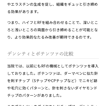
やエラスチンの生成を促し、組織をギュッと引き締め
る効果があります。
つまり、ハイフとRFを組み合わせることで、
深いとこ
ろと浅いところの両面
から引き締めることが可能とな
り、より効果的なたるみ改善が期待できるのです。
デンシティとポテンツァの比較
当院では、以前にもRFの機械としてポテンツァを導入
しておりました。ポテンツァは、ダーマペンに似た針
を刺すチップ（SチップやCPチップなど）でニキビ跡
や毛穴に効くパターンと、針を刺さないダイヤモンド
チップのパターンがありました。