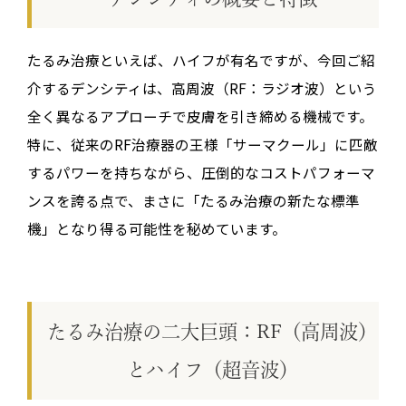
たるみ治療といえば、ハイフが有名ですが、今回ご紹
介するデンシティは、高周波（RF：ラジオ波）という
全く異なるアプローチで皮膚を引き締める機械です。
特に、従来のRF治療器の王様「サーマクール」に匹敵
するパワーを持ちながら、圧倒的なコストパフォーマ
ンスを誇る点で、まさに「たるみ治療の新たな標準
機」となり得る可能性を秘めています。
たるみ治療の二大巨頭：RF（高周波）
とハイフ（超音波）