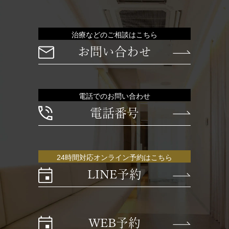
治療などのご相談はこちら
お問い合わせ
電話でのお問い合わせ
電話番号
24時間対応オンライン予約はこちら
LINE予約
WEB予約