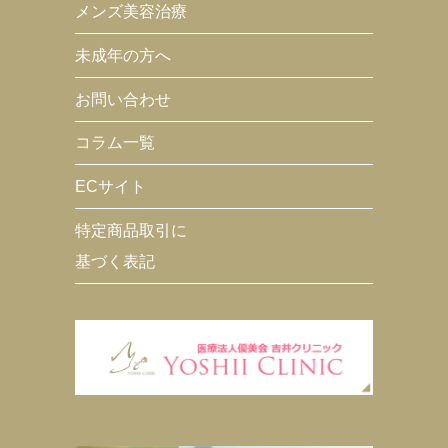
メンズ美容治療
未成年の方へ
お問い合わせ
コラム一覧
ECサイト
特定商品取引に
基づく表記