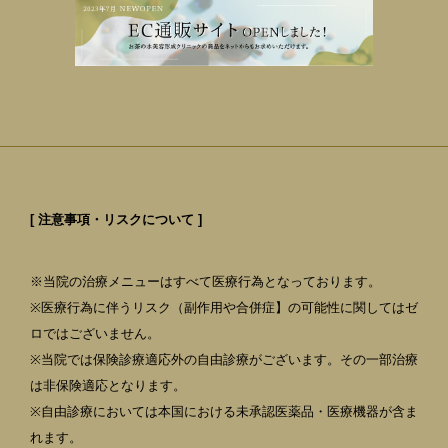
[ 注意事項・リスクについて ]
※当院の治療メニューはすべて医療行為となっております。
※医療行為に伴うリスク（副作用や合併症】の可能性に関してはゼ
ロではございません。
※当院では保険診療適応外の自由診療がございます。その一部治療
は非保険適応となります。
※自由診療においては本国における未承認医薬品・医療機器が含ま
れます。