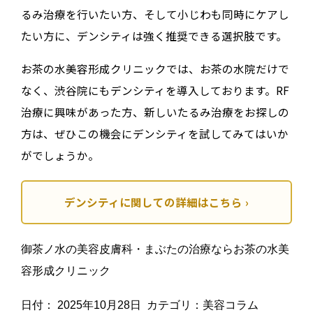
るみ治療を行いたい方、そして小じわも同時にケアし
たい方に、デンシティは強く推奨できる選択肢です。
お茶の水美容形成クリニックでは、お茶の水院だけで
なく、渋谷院にもデンシティを導入しております。RF
治療に興味があった方、新しいたるみ治療をお探しの
方は、ぜひこの機会にデンシティを試してみてはいか
がでしょうか。
デンシティに関しての詳細はこちら
御茶ノ水の美容皮膚科・まぶたの治療ならお茶の水美
容形成クリニック
日付：
2025年10月28日
カテゴリ：
美容コラム