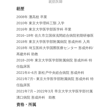
統括医師
経歴
2008年 灘高校 卒業
2010年 東京大学理科三類 入学
2016年 東京大学医学部医学科 卒業
2016~18年 佐久市立国保浅間総合病院初期研修医
2018年 東京大学医学部附属病院 形成外科 入局
2018年 埼玉医科大学国際医療センター 形成外科/
再建外科 助教
2018~20年 東京大学医学部附属病院 形成外科 特
任臨床医
2021年4~6月 新松戸中央総合病院 形成外科
2021年7月~ 東京大学医学部附属病院 形成外科 特
任臨床医
2021年7月～2022年3月 帝京大学大学医学部付属
溝口病院 形成外科 助教
資格・所属