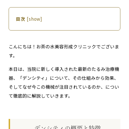
目次
[
show
]
こんにちは！お茶の水美容形成クリニックでございま
す。
本日は、当院に新しく導入された最新のたるみ治療機
器、「
デンシティ
」について、その仕組みから効果、
そしてなぜ今この機械が注目されているのか、につい
て徹底的に解説していきます。
デンシティの概要と特徴