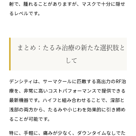
射で、腫れることがありますが、マスクで十分に隠せ
るレベルです。
まとめ：たるみ治療の新たな選択肢と
して
デンシティは、サーマクールに匹敵する高出力のRF治
療を、非常に高いコストパフォーマンスで提供できる
最新機器です。ハイフと組み合わせることで、深部と
浅部の両方から、たるみや小じわを効果的に引き締め
ることが可能です。
特に、
手軽に、痛みが少なく、ダウンタイムなしで
た