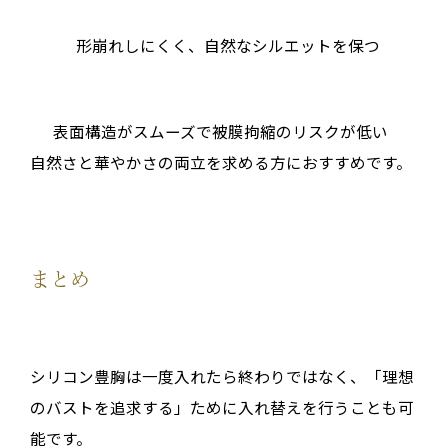
形崩れしにくく、自然なシルエットを保つ
表面構造がスムーズで被膜拘縮のリスクが低い
自然さと華やかさの両立を求める方におすすめです。
まとめ
シリコン豊胸は一度入れたら終わりではなく、「理想
のバストを追求する」ために入れ替えを行うことも可
能です。