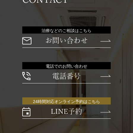
治療などのご相談はこちら
お問い合わせ
電話でのお問い合わせ
電話番号
24時間対応オンライン予約はこちら
LINE予約