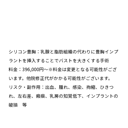
シリコン豊胸：乳腺と脂肪組織の代わりに豊胸インプ
ラントを挿入することでバストを大きくする手術
料金：396,000円～※料金は変更となる可能性がござ
います。他院修正代がかかる可能性がございます。
リスク・副作用：出血、腫れ、感染、拘縮、ひきつ
れ、左右差、瘢痕、乳房の知覚低下、インプラントの
破損 等