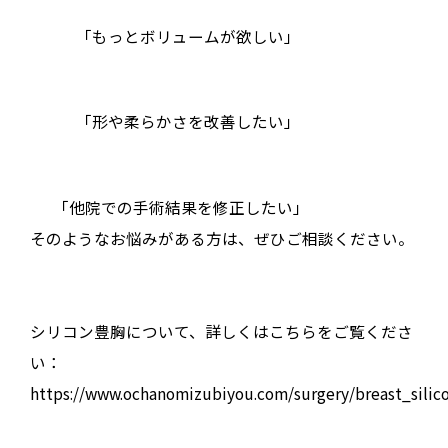
「もっとボリュームが欲しい」
「形や柔らかさを改善したい」
「他院での手術結果を修正したい」
そのようなお悩みがある方は、ぜひご相談ください。
シリコン豊胸について、詳しくはこちらをご覧くださ
い：
https://www.ochanomizubiyou.com/surgery/breast_silic