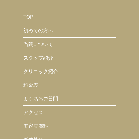
TOP
初めての方へ
当院について
スタッフ紹介
クリニック紹介
料金表
よくあるご質問
アクセス
美容皮膚科