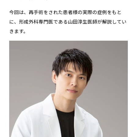
今回は、再手術をされた患者様の実際の症例をもと
に、形成外科専門医である山田淳生医師が解説してい
きます。