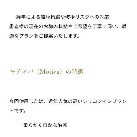
経年による被膜拘縮や破損リスクへの対応
患者様の現在のお胸の状態やご希望を丁寧に伺い、最
適なプランをご提案いたします。
モティバ（Motiva）の特徴
今回使用したは、近年人気の高いシリコンインプラン
トです。
柔らかく自然な触感