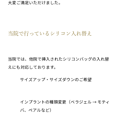
大変ご満足いただけました。
当院で行っているシリコン入れ替え
当院では、他院で挿入されたシリコンバッグの入れ替
えにも対応しております。
サイズアップ・サイズダウンのご希望
インプラントの種類変更（ベラジェル → モティ
バ、ペアルなど）