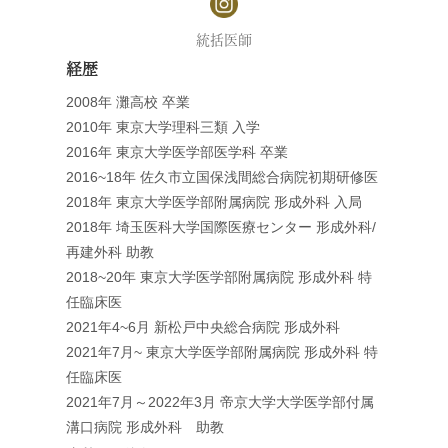
統括医師
経歴
2008年 灘高校 卒業
2010年 東京大学理科三類 入学
2016年 東京大学医学部医学科 卒業
2016~18年 佐久市立国保浅間総合病院初期研修医
2018年 東京大学医学部附属病院 形成外科 入局
2018年 埼玉医科大学国際医療センター 形成外科/
再建外科 助教
2018~20年 東京大学医学部附属病院 形成外科 特
任臨床医
2021年4~6月 新松戸中央総合病院 形成外科
2021年7月~ 東京大学医学部附属病院 形成外科 特
任臨床医
2021年7月～2022年3月 帝京大学大学医学部付属
溝口病院 形成外科 助教