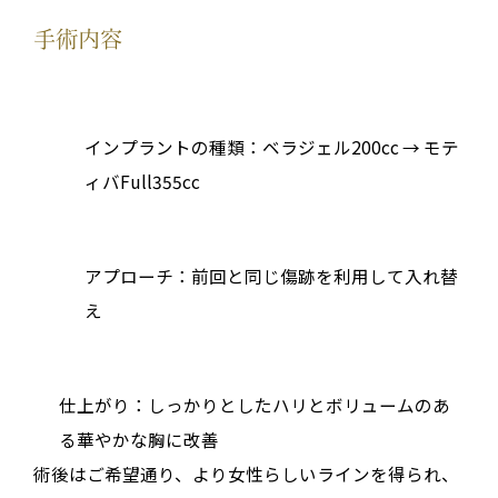
手術内容
インプラントの種類：ベラジェル200cc → モテ
ィバFull355cc
アプローチ：前回と同じ傷跡を利用して入れ替
え
仕上がり：しっかりとしたハリとボリュームのあ
る華やかな胸に改善
術後はご希望通り、より女性らしいラインを得られ、