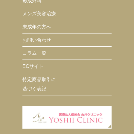
形成外科
メンズ美容治療
未成年の方へ
お問い合わせ
コラム一覧
ECサイト
特定商品取引に
基づく表記