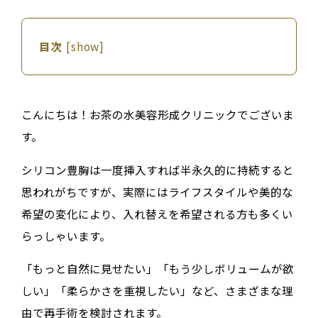
目次
[
show
]
こんにちは！お茶の水美容形成クリニックでございま
す。
シリコン豊胸は一度挿入すれば半永久的に持続すると
思われがちですが、実際にはライフスタイルや美的な
希望の変化により、入れ替えを希望される方も多くい
らっしゃいます。
「もっと自然に見せたい」「もう少しボリュームが欲
しい」「柔らかさを重視したい」など、さまざまな理
由で再手術を検討されます。