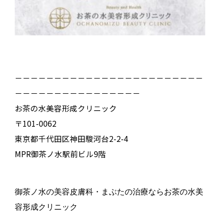
－－－－－－－－－－－－－－－－－－－－－－－－
－－－－－－－－－－－－－－－－
お茶の水美容形成クリニック
〒101-0062
東京都千代田区神田駿河台2-2-4
MPR御茶ノ水駅前ビル9階
御茶ノ水の美容皮膚科・まぶたの治療ならお茶の水美
容形成クリニック