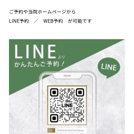
ご予約や当院ホームページから
LINE予約 ／ WEB予約 が可能です