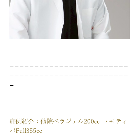
－－－－－－－－－－－－－－－－－－－－－－－－
－－－－－－－－－－－－－－－－－－－－－－－－
－
症例紹介：他院ベラジェル200cc → モティ
バFull355cc