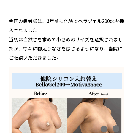
今回の患者様は、3年前に他院でベラジェル200ccを挿
入されました。
当初は自然さを求めて小さめのサイズを選択されまし
たが、徐々に物足りなさを感じるようになり、当院に
ご相談いただきました。