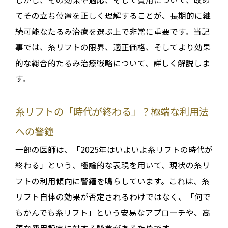
てその立ち位置を正しく理解することが、長期的に継
続可能なたるみ治療を選ぶ上で非常に重要です
。当記
事では、糸リフトの限界、適正価格、そしてより効果
的な総合的たるみ治療戦略について、詳しく解説しま
す。
糸リフトの「時代が終わる」？極端な利用法
への警鐘
一部の医師は、「2025年はいよいよ糸リフトの時代が
終わる」という、極論的な表現を用いて、現状の糸リ
フトの利用傾向に警鐘を鳴らしています
。これは、糸
リフト自体の効果が否定されるわけではなく、
「何で
もかんでも糸リフト」という安易なアプローチや、高