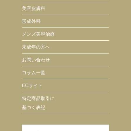
美容皮膚科
形成外科
メンズ美容治療
未成年の方へ
お問い合わせ
コラム一覧
ECサイト
特定商品取引に
基づく表記