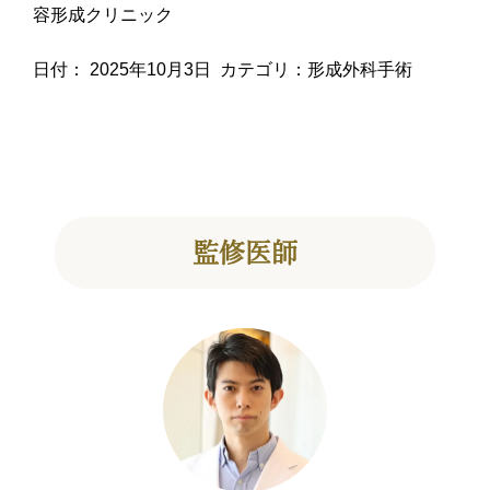
容形成クリニック
日付：
2025年10月3日
カテゴリ：
形成外科手術
監修医師