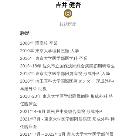
吉井 健吾
統括医師
経歴
2008年 灘高校 卒業
2010年 東京大学理科三類 入学
2016年 東京大学医学部医学科 卒業
2016~18年 佐久市立国保浅間総合病院初期研修医
2018年 東京大学医学部附属病院 形成外科 入局
2018年 埼玉医科大学国際医療センター 形成外科/
再建外科 助教
2018~20年 東京大学医学部附属病院 形成外科 特
任臨床医
2021年4~6月 新松戸中央総合病院 形成外科
2021年7月~ 東京大学医学部附属病院 形成外科 特
任臨床医
2021年7月～2022年3月 帝京大学大学医学部付属