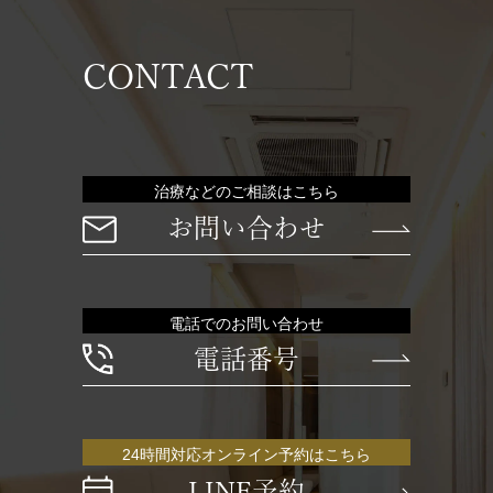
CONTACT
治療などのご相談はこちら
お問い合わせ
電話でのお問い合わせ
電話番号
24時間対応オンライン予約はこちら
LINE予約