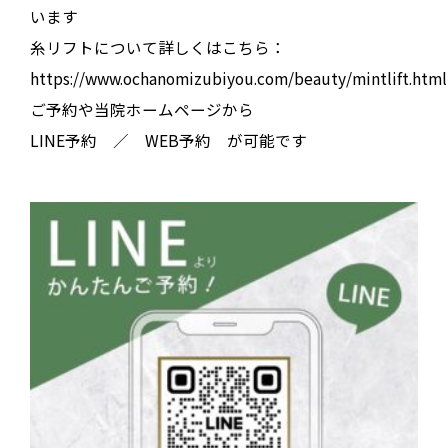
います
糸リフトについて詳しくはこちら：
https://www.ochanomizubiyou.com/beauty/mintlift.html
ご予約や当院ホームページから
LINE予約 ／ WEB予約 が可能です