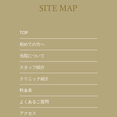
SITE MAP
TOP
初めての方へ
当院について
スタッフ紹介
クリニック紹介
料金表
よくあるご質問
アクセス