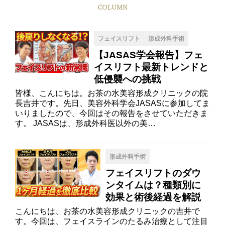
COLUMN
フェイスリフト
形成外科手術
【JASAS学会報告】フェ
イスリフト最新トレンドと
低侵襲への挑戦
皆様、こんにちは。お茶の水美容形成クリニックの院
長吉井です。先日、美容外科学会JASASに参加してま
いりましたので、今回はその報告をさせていただきま
す。 JASASは、形成外科医以外の美…
形成外科手術
フェイスリフトのダウ
ンタイムは？種類別に
効果と術後経過を解説
こんにちは、お茶の水美容形成クリニックの吉井で
す。今回は、フェイスラインのたるみ治療として注目