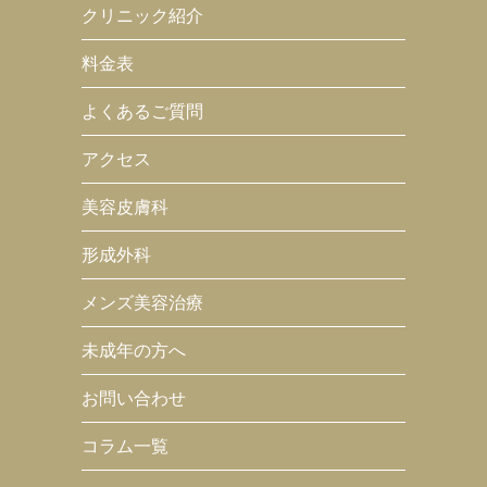
クリニック紹介
料金表
よくあるご質問
アクセス
美容皮膚科
形成外科
メンズ美容治療
未成年の方へ
お問い合わせ
コラム一覧