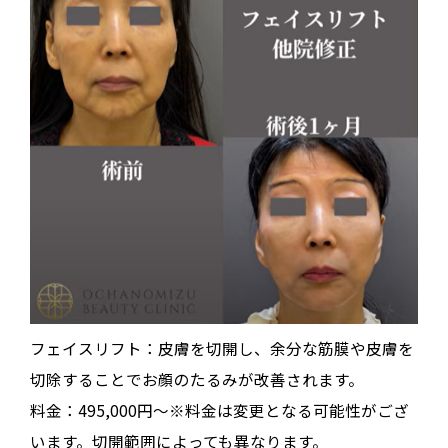
フェイスリフト：皮膚を切開し、余分な筋膜や皮膚を
切除することでお顔のたるみが改善されます。
料金：495,000円～※料金は変更となる可能性がござ
います。切開範囲によっても異なります。