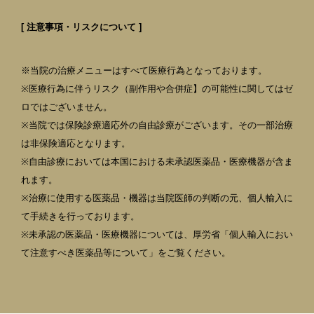
[ 注意事項・リスクについて ]
※当院の治療メニューはすべて医療行為となっております。
※医療行為に伴うリスク（副作用や合併症】の可能性に関してはゼ
ロではございません。
※当院では保険診療適応外の自由診療がございます。その一部治療
は非保険適応となります。
※自由診療においては本国における未承認医薬品・医療機器が含ま
れます。
※治療に使用する医薬品・機器は当院医師の判断の元、個人輸入に
て手続きを行っております。
※未承認の医薬品・医療機器については、厚労省「個人輸入におい
て注意すべき医薬品等について」をご覧ください。