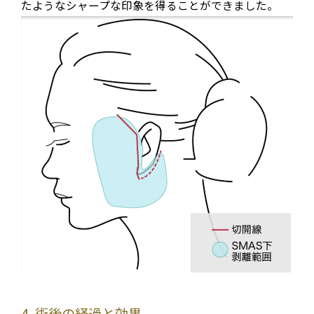
たようなシャープな印象を得ることができました
。
4. 術後の経過と効果