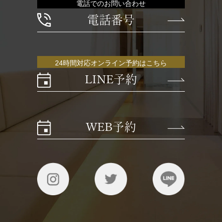
電話でのお問い合わせ
電話番号
24時間対応オンライン予約はこちら
LINE予約
WEB予約