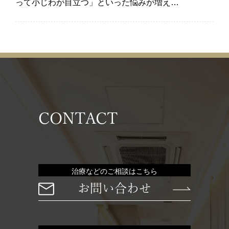
って小じわが目立つ」といった悩みが増え…
CONTACT
治療などのご相談はこちら
お問い合わせ