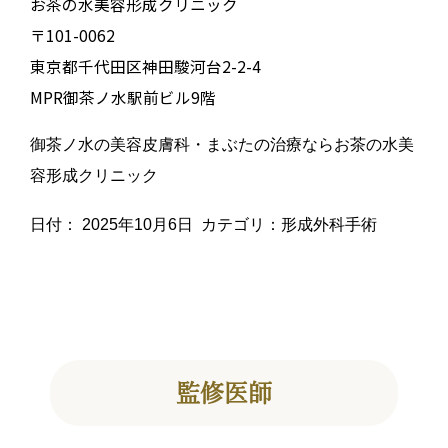
お茶の水美容形成クリニック
〒101-0062
東京都千代田区神田駿河台2-2-4
MPR御茶ノ水駅前ビル9階
御茶ノ水の美容皮膚科・まぶたの治療ならお茶の水美
容形成クリニック
日付：
2025年10月6日
カテゴリ：
形成外科手術
監修医師