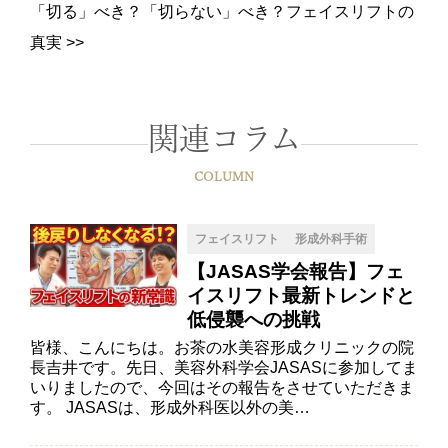
「切る」べき？「切らない」べき？フェイスリフトの
真実
>>
関連コラム
COLUMN
フェイスリフト
形成外科手術
【JASAS学会報告】フェ
イスリフト最新トレンドと
低侵襲への挑戦
皆様、こんにちは。お茶の水美容形成クリニックの院
長吉井です。先日、美容外科学会JASASに参加してま
いりましたので、今回はその報告をさせていただきま
す。 JASASは、形成外科医以外の美…