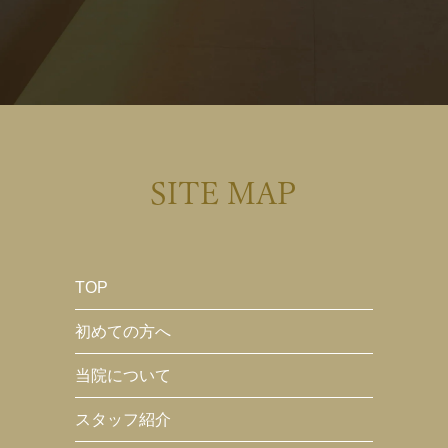
SITE MAP
TOP
初めての方へ
当院について
スタッフ紹介