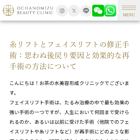
TOP
形成外科手術
MENU
糸リフトとフェイスリフトの修正手
術：思わぬ後戻り要因と効果的な再
手術の方法について
こんにちは！お茶の水美容形成クリニックでございま
す。
フェイスリフト手術は、たるみ治療の中で最も効果の
強い手術の一つですが、人生において何回まで受けら
れるのか、あるいは以前に受けた手術（他院でのフェ
イスリフトや糸リフトなど）が再手術にどのような影