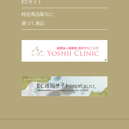
ECサイト
特定商品取引に
基づく表記