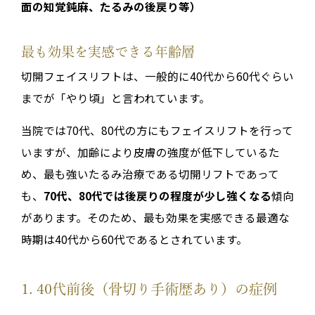
面の知覚鈍麻、たるみの後戻り等）
最も効果を実感できる年齢層
切開フェイスリフトは、一般的に40代から60代ぐらい
までが「やり頃」と言われています。
当院では70代、80代の方にもフェイスリフトを行って
いますが、加齢により皮膚の強度が低下しているた
め、最も強いたるみ治療である切開リフトであって
も、
70代、80代では後戻りの程度が少し強くなる
傾向
があります。そのため、最も効果を実感できる最適な
時期は40代から60代であるとされています。
1. 40代前後（骨切り手術歴あり）の症例