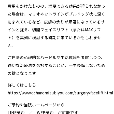
費用をかけたものの、満足できる効果が得られなかっ
た場合は、マリオネットラインがブルドッグ状に深く
刻まれているなど、皮膚の余りが顕著になっているサ
インと捉え、切開フェイスリフト（またはMAXリフ
ト）を真剣に検討する時期に来ているかもしれませ
ん。
ご自身の心理的なハードルや生活環境も考慮しつつ、
適切な治療法を選択することが、一生後悔しないため
の鍵となります。
詳しくはこちら：
https://www.ochanomizubiyou.com/surgery/facelift.html
ご予約や当院ホームページから
LINE予約 ／ WEB予約 が可能です