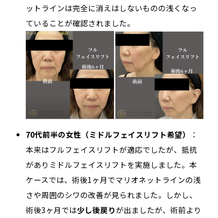
ットラインは完全に消えはしないものの浅くなっ
ていることが確認されました。
70代前半の女性（ミドルフェイスリフト希望）
：
本来はフルフェイスリフトが適応でしたが、抵抗
がありミドルフェイスリフトを実施しました。本
ケースでは、術後1ヶ月でマリオネットラインの浅
さや周囲のシワの改善が見られました。しかし、
術後3ヶ月では
少し後戻り
が出ましたが、術前より