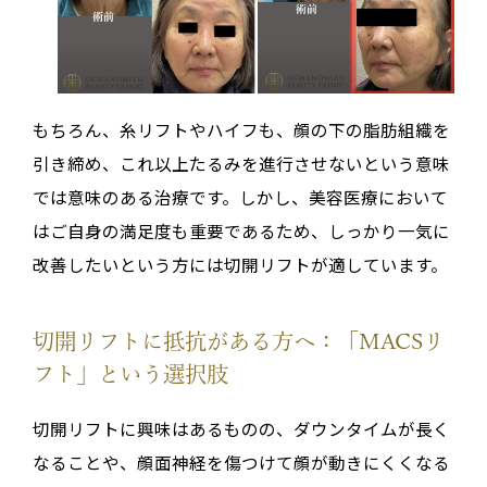
もちろん、糸リフトやハイフも、顔の下の脂肪組織を
引き締め、これ以上たるみを進行させないという意味
では意味のある治療です。しかし、美容医療において
はご自身の満足度も重要であるため、しっかり一気に
改善したいという方には切開リフトが適しています。
切開リフトに抵抗がある方へ：「MACSリ
フト」という選択肢
切開リフトに興味はあるものの、ダウンタイムが長く
なることや、顔面神経を傷つけて顔が動きにくくなる