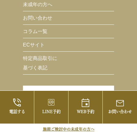
未成年の方へ
お問い合わせ
コラム一覧
ECサイト
特定商品取引に
基づく表記
電話する
LINE予約
WEB予約
お問い合わせ
施術ご検討中の未成年の方へ