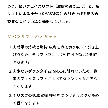
つつ、
軽いフェイスリフト（皮膚の引き上げ）と、糸
リフトによる土台（SMAS近辺）の引き上げを組み合
わせる
という方法を採用しています。
MACSリフトのメリット
①効果の持続と期待
: 皮膚を直接切り取って引き上
げるため、糸リフト単体よりも持ちや効果が期待
できます。
②少ないダウンタイム
: SMASに触れないため、従
来のフェイスリフトに比べてダウンタイムが少な
くなります。
③リスクの低減
: 顔面神経を傷つけるリスクが極め
て低くなります。