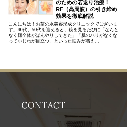
のための若返り治療！
RF（高周波）の引き締め
効果を徹底解説
こんにちは！お茶の水美容形成クリニックでございま
す。40代、50代を迎えると、鏡を見るたびに「なんと
なく顔全体がぼんやりしてきた」「肌のハリがなくな
って小じわが目立つ」といった悩みが増え…
CONTACT