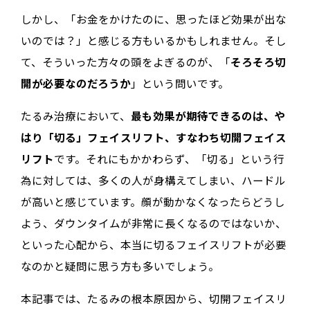
しかし、「お金をかけたのに、思ったほど効果が出な
いのでは？」と感じる方もいるかもしれません。そし
て、そういった方々の頭をよぎるのが、「
そろそろ切
開が必要なのだろうか
」という問いです。
たるみ治療において、
最も効果が期待できるのは、や
はり「切る」フェイスリフト、すなわち切開フェイス
リフト
です。それにもかかわらず、「切る」という行
為に対しては、多くの人が身構えてしまい、ハードル
が高いと感じています。顔が動かなくなったらどうし
よう、ダウンタイムが非常に長くなるのではないか、
といった心配から、本当に切るフェイスリフトが必要
なのかと疑問に思う方も多いでしょう。
本記事では、たるみの根本原因から、切開フェイスリ