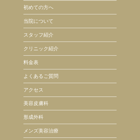
初めての方へ
当院について
スタッフ紹介
クリニック紹介
料金表
よくあるご質問
アクセス
美容皮膚科
形成外科
メンズ美容治療