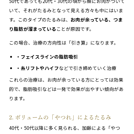
50代であっても20代・30代の頃から顔にお肉がついて
いて、それがたるみとなって見える方々も中にはいま
す。このタイプのたるみは、
お肉が余っている、つま
り脂肪が溜まっている
ことが原因です。
この場合、治療の方向性は「引き算」になります。
・フェイスラインの脂肪吸引
・糸リフトやハイフ
などで引き締めていく治療
これらの治療は、お肉が余っている方にとっては効果
的で、脂肪吸引などは一発で効果が出やすい傾向があ
ります。
2. ボリュームの「やつれ」によるたるみ
40代・50代以降に多く見られる、加齢による「やつ