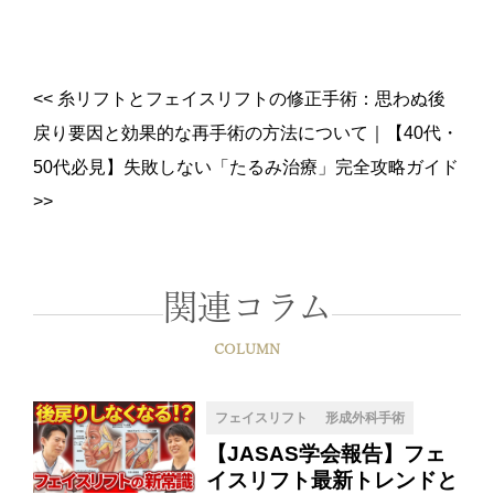
<<
糸リフトとフェイスリフトの修正手術：思わぬ後
戻り要因と効果的な再手術の方法について
｜
【40代・
50代必見】失敗しない「たるみ治療」完全攻略ガイド
>>
関連コラム
COLUMN
フェイスリフト
形成外科手術
【JASAS学会報告】フェ
イスリフト最新トレンドと