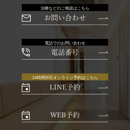
治療などのご相談はこちら
お問い合わせ
電話でのお問い合わせ
電話番号
24時間対応オンライン予約はこちら
LINE予約
WEB予約