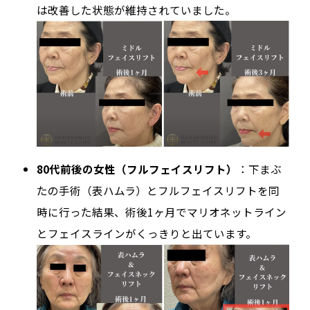
は改善した状態が維持されていました。
80代前後の女性（フルフェイスリフト）
：下まぶ
たの手術（表ハムラ）とフルフェイスリフトを同
時に行った結果、術後1ヶ月でマリオネットライン
とフェイスラインがくっきりと出ています。