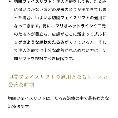
切開フェイスリフト：
注入治療をしても、たるみ
に追いつかないほどの皮膚の余りが出てきてしま
った場合、いよいよ切開フェイスリフトの適用に
なってきます。特に、
マリオネットライン
や口元
のたるみが目立ち、皮膚がここに溜まって
ブルド
ッグのような線状のたるみ
ができている方、そし
て注入治療では十分な改善が見込めない方は、切
開リフトを検討すべき段階です。
切開フェイスリフトの適用となるケースと
最適な時期
切開フェイスリフトは、たるみ治療の中で最も強力な
治療法です。