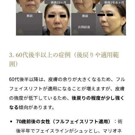
3. 60代後半以上の症例（後戻りや適用範
囲）
60代後半以降は、皮膚の余りが大きくなるため、フル
フェイスリフトが適用になることが増えますが、皮膚
の強度が低下しているため、
後戻りの程度が少し強く
なる
傾向があります。
70歳前後の女性（フルフェイスリフト適用）
：術
後半年でフェイスラインがシュッとし、マリオネ