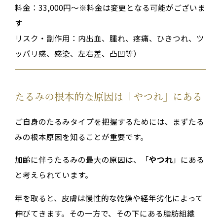
料金：33,000円～※料金は変更となる可能がございま
す
リスク・副作用：内出血、腫れ、疼痛、ひきつれ、ツ
ッパリ感、感染、左右差、凸凹等）
たるみの根本的な原因は「やつれ」にある
ご自身のたるみタイプを把握するためには、まずたる
みの根本原因を知ることが重要です。
加齢に伴うたるみの最大の原因は、「
やつれ
」にある
と考えられています。
年を取ると、皮膚は慢性的な乾燥や経年劣化によって
伸びてきます。その一方で、その下にある脂肪組織