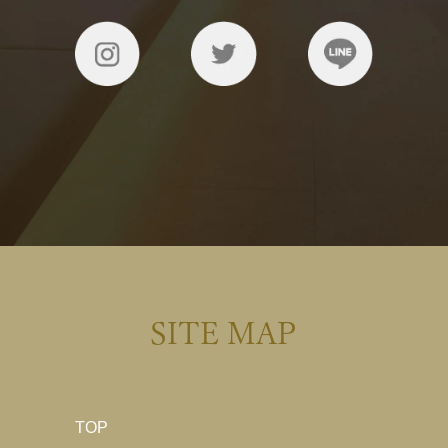
SITE MAP
TOP