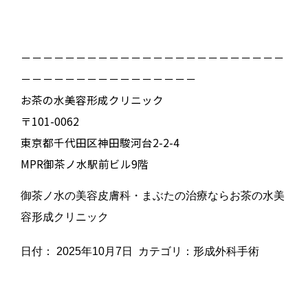
－－－－－－－－－－－－－－－－－－－－－－－－
－－－－－－－－－－－－－－－－
お茶の水美容形成クリニック
〒101-0062
東京都千代田区神田駿河台2-2-4
MPR御茶ノ水駅前ビル9階
御茶ノ水の美容皮膚科・まぶたの治療ならお茶の水美
容形成クリニック
日付：
2025年10月7日
カテゴリ：
形成外科手術