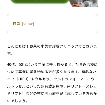
目次
[
show
]
こんにちは！お茶の水美容形成クリニックでございま
す。
40代、50代という年齢に差し掛かると、たるみ治療に
ついて真剣に考え始める方が多くなります。有名なハ
イフ（HIFU）やウルセラ、ウルトラフォーマー、ウ
ルトラセルといった超音波治療や、糸リフト（スレッ
ドリフト）などの非切開治療を既に試している方も多
いでしょう。