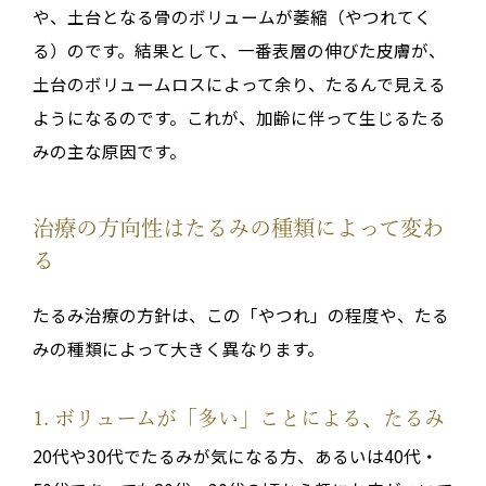
や、土台となる骨のボリュームが萎縮（やつれてく
る）のです。結果として、一番表層の伸びた皮膚が、
土台のボリュームロスによって余り、たるんで見える
ようになるのです。これが、加齢に伴って生じるたる
みの主な原因です。
治療の方向性はたるみの種類によって変わ
る
たるみ治療の方針は、この「やつれ」の程度や、たる
みの種類によって大きく異なります。
1. ボリュームが「多い」ことによる、たるみ
20代や30代でたるみが気になる方、あるいは40代・