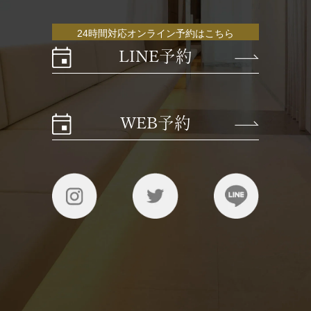
24時間対応オンライン予約はこちら
LINE予約
WEB予約