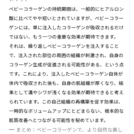
ベビーコラーゲンの持続期間は、一般的にヒアルロン
酸に比べてやや短いとされていますが、
ベビーコラー
ゲンには、単に注入したコラーゲンが吸収されるだけ
ではない、もう一つの重要な効果が期待できます
。
それは、繰り返しベビーコラーゲンを注入すること
で、注入された部位の周囲の組織が刺激され、自身の
コラーゲン生成が促進される可能性がある、という点
です
。これにより、注入したベビーコラーゲン自体が
体内で吸収された後も、自身の肌組織が厚くなり、結
果として溝やシワが浅くなる効果が期待できると考え
られています
。この自己組織の再構築を促す効果は、
一時的なボリュームアップにとどまらない、根本的な
肌質改善へとつながる可能性を秘めています。
まとめ：ベビーコラーゲンで、より自然な美し