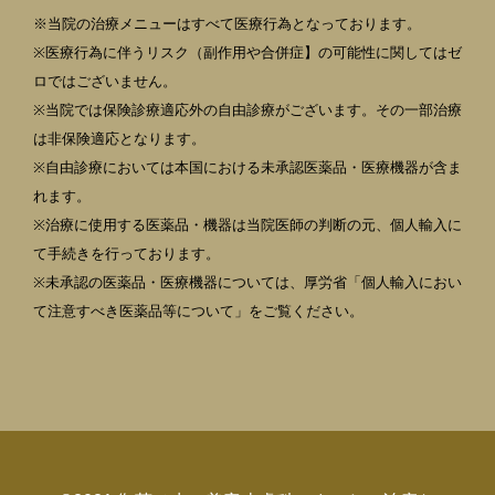
※当院の治療メニューはすべて医療行為となっております。
※医療行為に伴うリスク（副作用や合併症】の可能性に関してはゼ
ロではございません。
※当院では保険診療適応外の自由診療がございます。その一部治療
は非保険適応となります。
※自由診療においては本国における未承認医薬品・医療機器が含ま
れます。
※治療に使用する医薬品・機器は当院医師の判断の元、個人輸入に
て手続きを行っております。
※未承認の医薬品・医療機器については、厚労省「個人輸入におい
て注意すべき医薬品等について」をご覧ください。