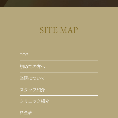
SITE MAP
TOP
初めての方へ
当院について
スタッフ紹介
クリニック紹介
料金表