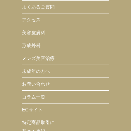
よくあるご質問
アクセス
美容皮膚科
形成外科
メンズ美容治療
未成年の方へ
お問い合わせ
コラム一覧
ECサイト
特定商品取引に