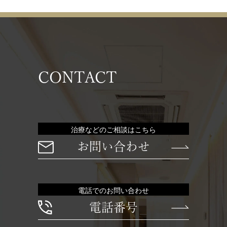
CONTACT
治療などのご相談はこちら
お問い合わせ
電話でのお問い合わせ
電話番号