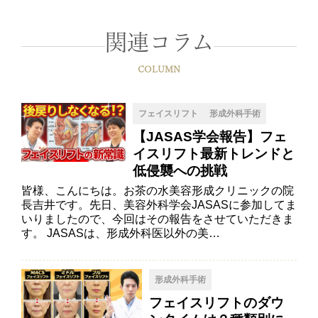
関連コラム
COLUMN
フェイスリフト
形成外科手術
【JASAS学会報告】フェ
イスリフト最新トレンドと
低侵襲への挑戦
皆様、こんにちは。お茶の水美容形成クリニックの院
長吉井です。先日、美容外科学会JASASに参加してま
いりましたので、今回はその報告をさせていただきま
す。 JASASは、形成外科医以外の美…
形成外科手術
フェイスリフトのダウ