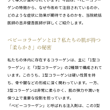
ゲンの特徴から、なぜ今改めて注目されているのか、
どのような症状に効果が期待できるのかを、当院統括
医師の吉井健吾医師が詳しくご紹介します。
ベビーコラーゲンとは？私たちの肌が持つ
「柔らかさ」の秘密
私たちの体内に存在するコラーゲンは、主に「1型コ
ラーゲン」と「3型コラーゲン」の2種類で構成されて
います。このうち、1型コラーゲンは硬い性質を持
ち、骨や腱などの形成に深く関わっています。一方、
3型コラーゲンは非常に柔らかく、肌の弾力や潤いを
保つ上で重要な役割を担っています
。
「ベビーコラーゲン」と呼ばれる注入剤は、この3型