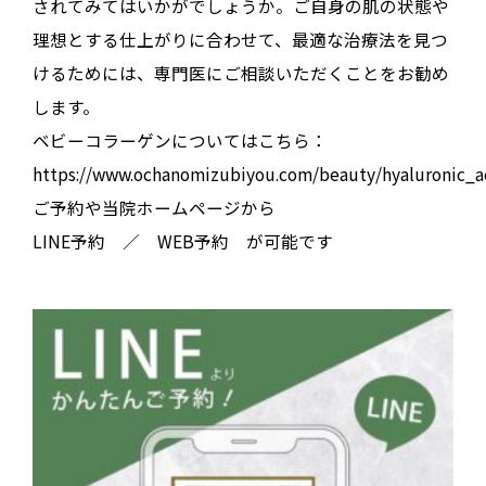
されてみてはいかがでしょうか。ご自身の肌の状態や
理想とする仕上がりに合わせて、最適な治療法を見つ
けるためには、専門医にご相談いただくことをお勧め
します。
ベビーコラーゲンについてはこちら：
https://www.ochanomizubiyou.com/beauty/hyaluronic_a
ご予約や当院ホームページから
LINE予約 ／ WEB予約 が可能です