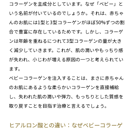
コラーゲンを主成分としています
。なぜ「ベビー」と
いう名前が付いているのでしょうか。それは、赤ちゃ
んのお肌には1型と3型コラーゲンがほぼ50%ずつの割
合で豊富に存在しているためです
。しかし、コラーゲ
ンは年齢を重ねるにつれて3型コラーゲンの量が大き
く減少していきます。これが、肌の潤いやもっちり感
が失われ、小じわが増える原因の一つと考えられてい
ます
。
ベビーコラーゲンを注入することは、まさに赤ちゃん
のお肌にあるような柔らかいコラーゲンを直接補給
し、失われた肌の潤いや弾力、もっちりとした質感を
取り戻すことを目指す治療と言えるでしょう
。
ヒアルロン酸との違い：なぜベビーコラーゲ