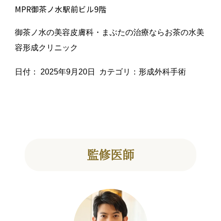
MPR御茶ノ水駅前ビル9階
御茶ノ水の美容皮膚科・まぶたの治療ならお茶の水美
容形成クリニック
日付：
2025年9月20日
カテゴリ：
形成外科手術
監修医師