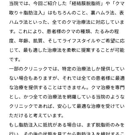
当院では、今回ご紹介した「経結膜脱脂術」や「クマ
取り＋脂肪注入」はもちろんのこと、裏ハムラ法、表
ハムラ法といった、全てのクマ治療法に対応していま
す。これにより、患者様のクマの種類、たるみの程
度、年齢、肌質、そしてライフスタイルやご希望に応
じて、最も適した治療法を柔軟に提案することが可能
です。
一部のクリニックでは、特定の治療法しか提供してい
ない場合もありますが、それでは全ての患者様に最適
な治療を提供することはできません。クマ治療を専門
とし、かつ全ての治療法を網羅している当院のような
クリニックであれば、安心して最適な治療を受けてい
ただけると考えています。
もし脂肪注入に抵抗がある場合は、まず脱脂術のみを
行い、その後の状態を見てから脂肪注入を検討するこ