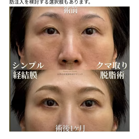
肪注入を検討する選択肢もあります。