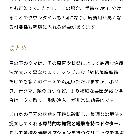
とも可能です。ただし、この場合、手術を2回に分け
ることでダウンタイムも2回になり、総費用が高くな
る可能性も考慮に入れる必要があります。
まとめ
目の下のクマは、その原因や状態によって最適な治療
法が大きく異なります。シンプルな「経結膜脱脂術」
だけでも多くのケースで満足いただけますが、小ジ
ワ、青クマ、頬のコケなど、より複雑な要因が絡む場
合は「クマ取り＋脂肪注入」が非常に効果的です。
ご自身の目元の状態を正確に診断し、最適な治療法を
提案してくれる
専門的な知識と経験を持つドクター、
そして多様な治療オプションを持つクリニックを選ぶ