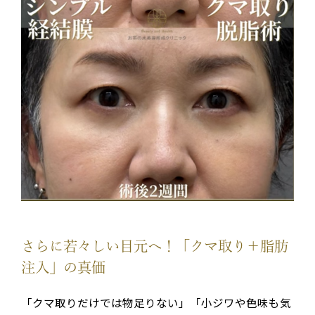
さらに若々しい目元へ！「クマ取り＋脂肪
注入」の真価
「クマ取りだけでは物足りない」「小ジワや色味も気