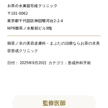
お茶の水美容形成クリニック
〒101-0062
東京都千代田区神田駿河台2-2-4
MPR御茶ノ水駅前ビル9階
御茶ノ水の美容皮膚科・まぶたの治療ならお茶の水美
容形成クリニック
日付：
2025年9月20日
カテゴリ：
形成外科手術
監修医師