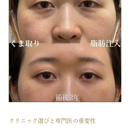
クリニック選びと専門医の重要性