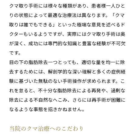
クマ取り手術には様々な種類があり、患者様一人ひと
りの状態によって最適な治療法は異なります。「クマ
取りは誰でもできる」といった極端な意見を述べるド
クターもいるようですが、実際にはクマ取り手術は奥
が深く、成功には専門的な知識と豊富な経験が不可欠
です。
目の下の脂肪除去一つとっても、適切な量を均一に除
去するためには、解剖学的な深い理解と多くの症例経
験に基づいた無駄のない手術操作が求められます。こ
れを怠ると、不十分な脂肪除去による再発や、過剰な
除去による不自然なへこみ、さらには再手術が困難に
なるような事態を招きかねません。
当院のクマ治療へのこだわり