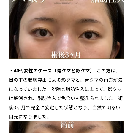
・40代女性のケース（青クマと影クマ）
: この方は、
目の下の脂肪突出による影クマと、青クマの両方が気
になっていました。脱脂と脂肪注入によって、影クマ
は解消され、脂肪注入で色合いも整えられました。術
後3ヶ月で完全に安定した状態となり、自然で明るい
目元になりました。