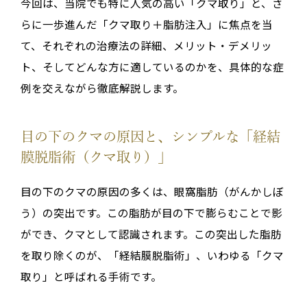
今回は、当院でも特に人気の高い「クマ取り」と、さ
らに一歩進んだ「クマ取り＋脂肪注入」に焦点を当
て、それぞれの治療法の詳細、メリット・デメリッ
ト、そしてどんな方に適しているのかを、具体的な症
例を交えながら徹底解説します。
目の下のクマの原因と、シンプルな「経結
膜脱脂術（クマ取り）」
目の下のクマの原因の多くは、眼窩脂肪（がんかしぼ
う）の突出です。この脂肪が目の下で膨らむことで影
ができ、クマとして認識されます。この突出した脂肪
を取り除くのが、「経結膜脱脂術」、いわゆる「クマ
取り」と呼ばれる手術です。