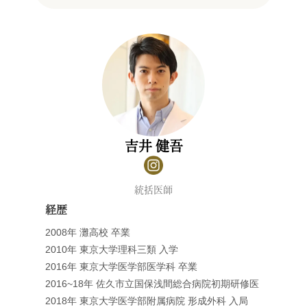
吉井 健吾
統括医師
経歴
2008年 灘高校 卒業
2010年 東京大学理科三類 入学
2016年 東京大学医学部医学科 卒業
2016~18年 佐久市立国保浅間総合病院初期研修医
2018年 東京大学医学部附属病院 形成外科 入局