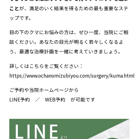
こと
が、満足のいく結果を得るための最も重要なステ
ップです。
目の下のクマにお悩みの方は、ぜひ一度、当院にご相
談ください。あなたの目元が明るく若々しくなるよ
う、最適な治療計画を一緒に考えていきましょう。
詳しくはこちらをご覧ください：
https://www.ochanomizubiyou.com/surgery/kuma.html
ご予約や当院ホームページから
LINE予約 ／ WEB予約 が可能です