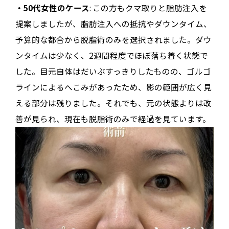
・50代女性のケース
: この方もクマ取りと脂肪注入を
提案しましたが、脂肪注入への抵抗やダウンタイム、
予算的な都合から脱脂術のみを選択されました。ダウ
ンタイムは少なく、2週間程度でほぼ落ち着く状態で
した。目元自体はだいぶすっきりしたものの、ゴルゴ
ラインによるへこみがあったため、影の範囲が広く見
える部分は残りました。それでも、元の状態よりは改
善が見られ、現在も脱脂術のみで経過を見ています。