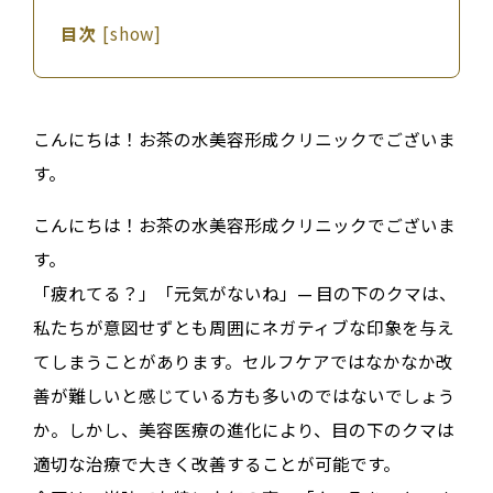
目次
[
show
]
こんにちは！お茶の水美容形成クリニックでございま
す。
こんにちは！お茶の水美容形成クリニックでございま
す。
「疲れてる？」「元気がないね」— 目の下のクマは、
私たちが意図せずとも周囲にネガティブな印象を与え
てしまうことがあります。セルフケアではなかなか改
善が難しいと感じている方も多いのではないでしょう
か。しかし、美容医療の進化により、目の下のクマは
適切な治療で大きく改善することが可能です。