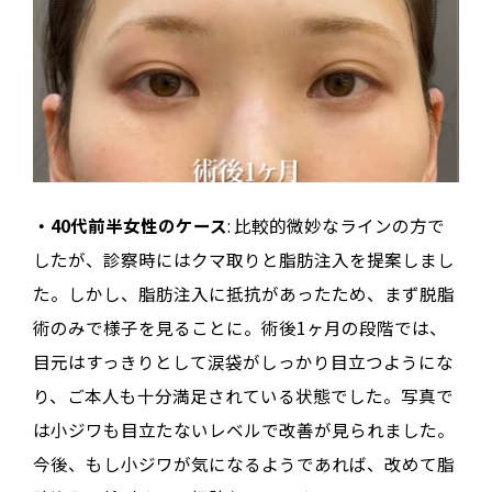
・40代前半女性のケース
: 比較的微妙なラインの方で
したが、診察時にはクマ取りと脂肪注入を提案しまし
た。しかし、脂肪注入に抵抗があったため、まず脱脂
術のみで様子を見ることに。術後1ヶ月の段階では、
目元はすっきりとして涙袋がしっかり目立つようにな
り、ご本人も十分満足されている状態でした。写真で
は小ジワも目立たないレベルで改善が見られました。
今後、もし小ジワが気になるようであれば、改めて脂