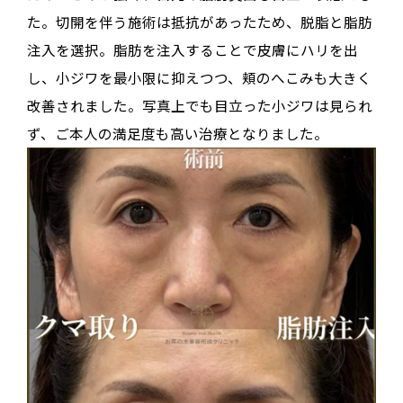
た。切開を伴う施術は抵抗があったため、脱脂と脂肪
注入を選択。脂肪を注入することで皮膚にハリを出
し、小ジワを最小限に抑えつつ、頬のへこみも大きく
改善されました。写真上でも目立った小ジワは見られ
ず、ご本人の満足度も高い治療となりました。