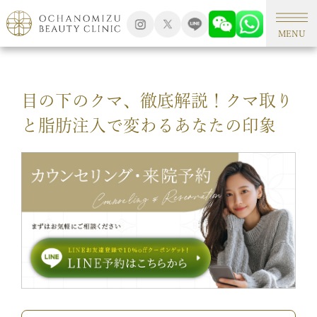
TOP
形成外科手術
MENU
目の下のクマ、徹底解説！クマ取り
と脂肪注入で変わるあなたの印象