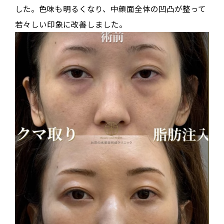
した。色味も明るくなり、中顔面全体の凹凸が整って
若々しい印象に改善しました。