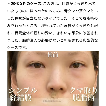
・20代女性のケース
: この方は、目袋がくっきり出て
いたものの、ほっぺたのへこみ、青クマや茶クマとい
った色味が目立たないタイプでした。そこで脱脂術の
みを行ったところ、埋もれていた涙袋がくっきりと現
れ、目元全体が掘りの深い、きれいな印象に改善され
ました。脂肪注入の必要がないと判断される典型的な
ケースです。