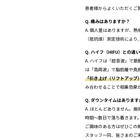
患者様からよくいただくご
Q. 痛みはありますか？
A. 個人差はありますが、
（抵抗値）測定技術により
Q. ハイフ（HIFU）との
A. ハイフは「超音波」で
は「高周波」で脂肪層や真
「引き上げ（リフトアップ
み合わせることで相乗効果
Q. ダウンタイムはあります
A. ほとんどありません。
時間〜数日で落ち着きます
ご興味のある方はぜひこの
スタッフ一同、皆さまのご