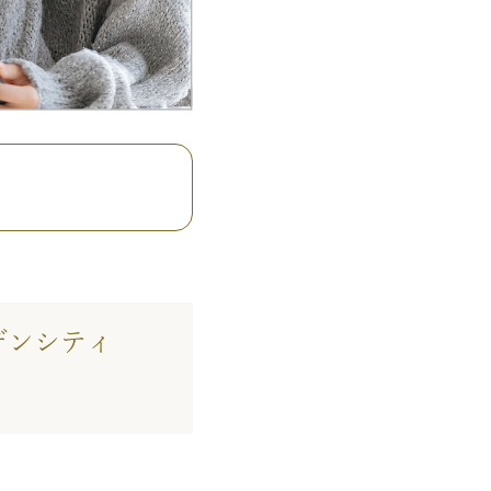
デンシティ