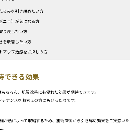
たるみを引き締めたい方
ポニョ）が気になる方
取り戻したい方
きを改善したい方
トアップ治療をお探しの方
待できる効果
はもちろん、肌質改善にも優れた効果が期待できます。
ンテナンスをお考えの方にもぴったりです。
維が熱によって収縮するため、施術直後から引き締め効果をご実感いた