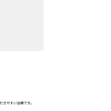
だきやすい治療です。