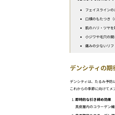
フェイスラインの
口横のもたつき（
肌のハリ・ツヤを
小ジワや毛穴の開
痛みの少ないリフ
デンシティの期
デンシティは、たるみ予防
これからの季節に向けてメ
即時的な引き締め効果
真皮層内のコラーゲン繊