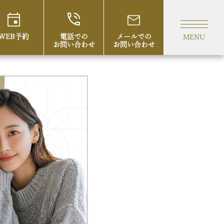
WEB予約
電話での
メールでの
MENU
お問い合わせ
お問い合わせ