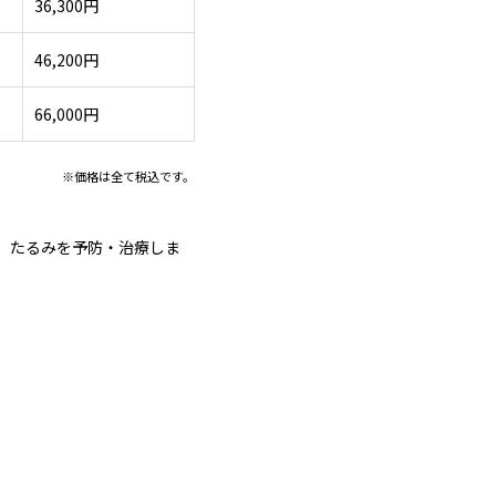
36,300円
46,200円
66,000円
※価格は全て税込です。
、たるみを予防・治療しま