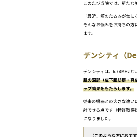
このたび当院では、新たな
「最近、頬のたるみが気に
そんなお悩みをお持ちの方
ます。
デンシティ（Den
デンシティは、6.78MH
肌の深部（皮下脂肪層・真
ップ効果をもたらします。
従来の機器との大きな違い
射できる点です（特許取得
になりました。
【このような方におすす