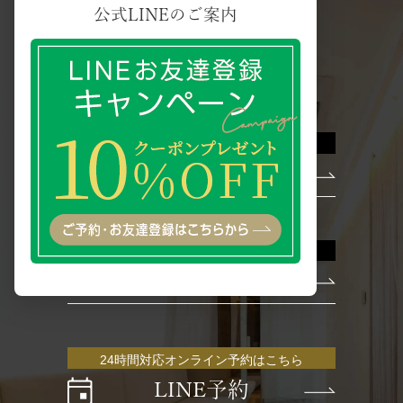
公式LINEのご案内
CONTACT
治療などのご相談はこちら
お問い合わせ
電話でのお問い合わせ
電話番号
24時間対応オンライン予約はこちら
LINE予約