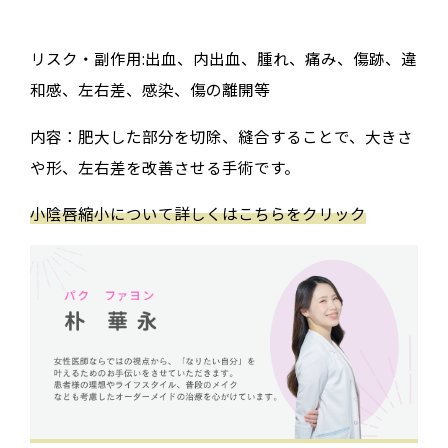
リスク・副作用:出血、内出血、腫れ、痛み、傷跡、違
和感、左右差、感染、傷の離開等
内容：肥大した部分を切除、縫合することで、大きさ
や形、左右差を改善させる手術です。
小陰唇縮小について詳しくはこちらをクリック