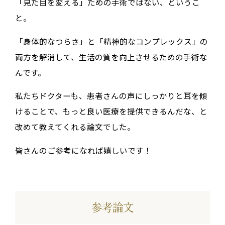
「見た目を変える」ための手術ではない、というこ
と。
「身体的なつらさ」と「精神的なコンプレックス」の
両方を解消して、生活の質を向上させる
ための手術な
んです。
私たちドクターも、患者さんの声にしっかりと耳を傾
けることで、もっと良い医療を提供できるんだな、と
改めて教えてくれる論文でした。
皆さんのご参考になれば嬉しいです！
参考論文