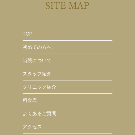
SITE MAP
TOP
初めての方へ
当院について
スタッフ紹介
クリニック紹介
料金表
よくあるご質問
アクセス