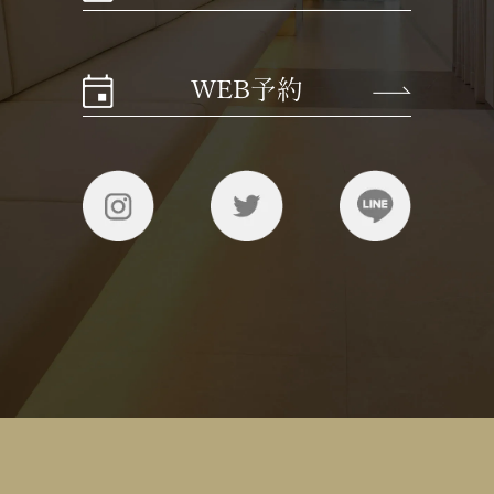
WEB予約