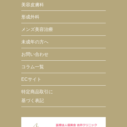
美容皮膚科
形成外科
メンズ美容治療
未成年の方へ
お問い合わせ
コラム一覧
ECサイト
特定商品取引に
基づく表記