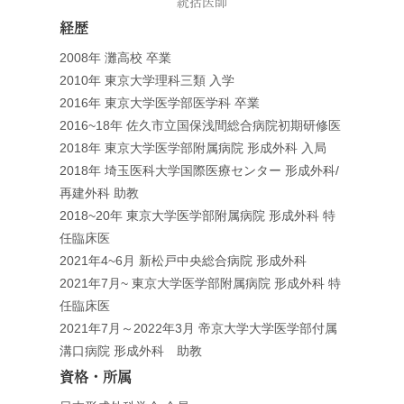
統括医師
経歴
2008年 灘高校 卒業
2010年 東京大学理科三類 入学
2016年 東京大学医学部医学科 卒業
2016~18年 佐久市立国保浅間総合病院初期研修医
2018年 東京大学医学部附属病院 形成外科 入局
2018年 埼玉医科大学国際医療センター 形成外科/
再建外科 助教
2018~20年 東京大学医学部附属病院 形成外科 特
任臨床医
2021年4~6月 新松戸中央総合病院 形成外科
2021年7月~ 東京大学医学部附属病院 形成外科 特
任臨床医
2021年7月～2022年3月 帝京大学大学医学部付属
溝口病院 形成外科 助教
資格・所属