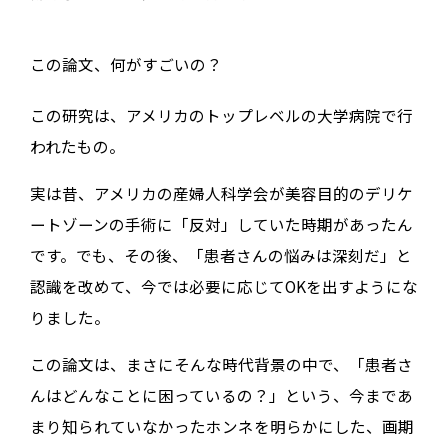
この論文、何がすごいの？
この研究は、アメリカのトップレベルの大学病院で行
われたもの。
実は昔、アメリカの産婦人科学会が美容目的のデリケ
ートゾーンの手術に「反対」していた時期があったん
です。でも、その後、「患者さんの悩みは深刻だ」と
認識を改めて、今では必要に応じてOKを出すようにな
りました。
この論文は、まさにそんな時代背景の中で、「患者さ
んはどんなことに困っているの？」という、今まであ
まり知られていなかったホンネを明らかにした、画期