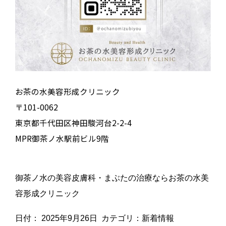
お茶の水美容形成クリニック
〒101-0062
東京都千代田区神田駿河台2-2-4
MPR御茶ノ水駅前ビル9階
御茶ノ水の美容皮膚科・まぶたの治療ならお茶の水美
容形成クリニック
日付：
2025年9月26日
カテゴリ：
新着情報