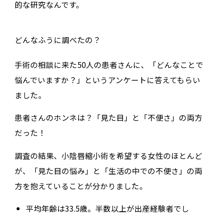
的な研究なんです。
どんなふうに調べたの？
手術の相談に来た50人の患者さんに、「どんなことで
悩んでいますか？」というアンケートに答えてもらい
ました。
患者さんのホンネは？「見た目」と「不便さ」の両方
だった！
調査の結果、小陰唇縮小術を希望する女性のほとんど
が、
「見た目の悩み」と「生活の中での不便さ」の両
方
を抱えていることが分かりました。
平均年齢は33.5歳。半数以上が出産経験者でし