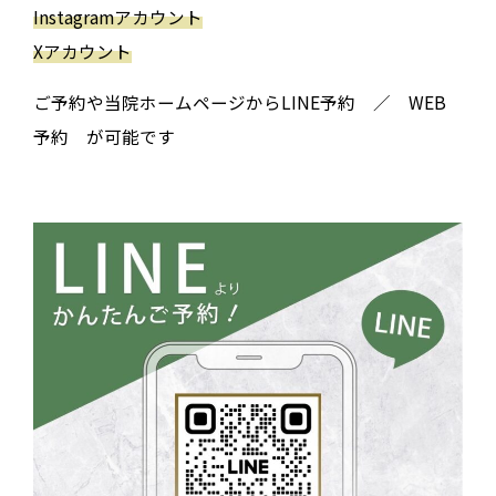
Instagramアカウント
Xアカウント
ご予約や当院ホームページからLINE予約 ／ WEB
予約 が可能です