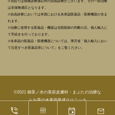
※当院では保険診療適応外の自由診療がございます。その一部治療
は非保険適応となります。
※自由診療においては本国における未承認医薬品・医療機器が含ま
れます。
※治療に使用する医薬品・機器は当院医師の判断の元、個人輸入に
て手続きを行っております。
※未承認の医薬品・医療機器については、厚労省「個人輸入におい
て注意すべき医薬品等について」をご覧ください。
©2021 御茶ノ水の美容皮膚科・まぶたの治療な
らお茶の水美容形成クリニック