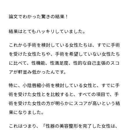
論文でわかった驚きの結果！
結果はとてもハッキリしていました。
これから手術を検討している女性たちは、すでに手術
を受けた女性たちや、手術を希望していない女性たち
に比べて、性機能、性満足度、性的な自己主張のスコ
アが軒並み低かったんです。
特に、小陰唇縮小術を検討している女性と、すでに手
術を受けた女性とを比較すると、すべての項目で、手
術を受けた女性の方が明らかにスコアが高いという結
果になりました。
これはつまり、「
性器の美容整形を完了した女性は、