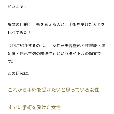
いきます！
論文の目的：手術を考える人と、手術を受けた人とを
比べてみた！
今回ご紹介するのは、「
女性器美容整形と性機能・満
足度・自己主張の関連性
」というタイトルの論文で
す。
この研究は、
これから手術を受けたいと思っている女性
すでに手術を受けた女性