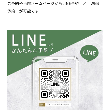
ご予約や当院ホームページからLINE予約 ／ WEB
予約 が可能です