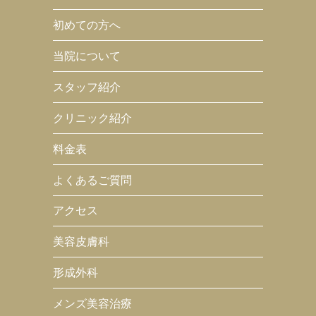
初めての方へ
当院について
スタッフ紹介
クリニック紹介
料金表
よくあるご質問
アクセス
美容皮膚科
形成外科
メンズ美容治療