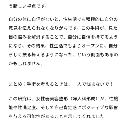
う新しい視点です。
自分の体に自信がないと、性生活でも積極的に自分の
意見を伝えられなくなりがちです。この手術が、見た
目の悩みを解消することで、自分に自信を持てるよう
になり、その結果、性生活でもよりオープンに、自分
らしく振る舞えるようになった、という側面もあるの
かもしれません。
まとめ：手術を考えるときは、一人で悩まないで！
この研究は、女性器美容整形（婦人科形成）が、性機
能や性満足度、そして自己肯定感にポジティブな影響
を与える可能性があることを示してくれました。