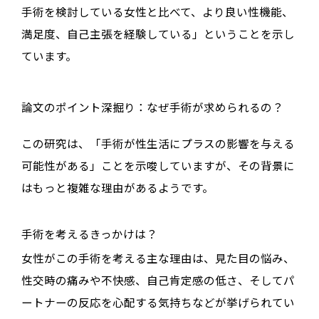
手術を検討している女性と比べて、より良い性機能、
満足度、自己主張を経験している
」ということを示し
ています。
論文のポイント深掘り：なぜ手術が求められるの？
この研究は、「手術が性生活にプラスの影響を与える
可能性がある」ことを示唆していますが、その背景に
はもっと複雑な理由があるようです。
手術を考えるきっかけは？
女性がこの手術を考える主な理由は、見た目の悩み、
性交時の痛みや不快感、自己肯定感の低さ、そしてパ
ートナーの反応を心配する気持ちなどが挙げられてい