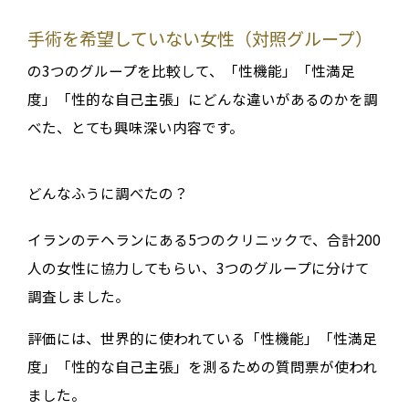
手術を希望していない女性（対照グループ）
の3つのグループを比較して、「性機能」「性満足
度」「性的な自己主張」にどんな違いがあるのかを調
べた、とても興味深い内容です。
どんなふうに調べたの？
イランのテヘランにある5つのクリニックで、合計200
人の女性に協力してもらい、3つのグループに分けて
調査しました。
評価には、世界的に使われている「性機能」「性満足
度」「性的な自己主張」を測るための質問票が使われ
ました。