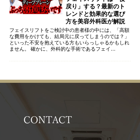
戻り」する？最新のト
レンドと効果的な選び
方を美容外科医が解説
フェイスリフトをご検討中の患者様の中には、「高額
な費用をかけても、結局元に戻ってしまうのでは？」
といった不安を抱えている方もいらっしゃるかもしれ
ません。 確かに、外科的な手術であるフェイ…
CONTACT