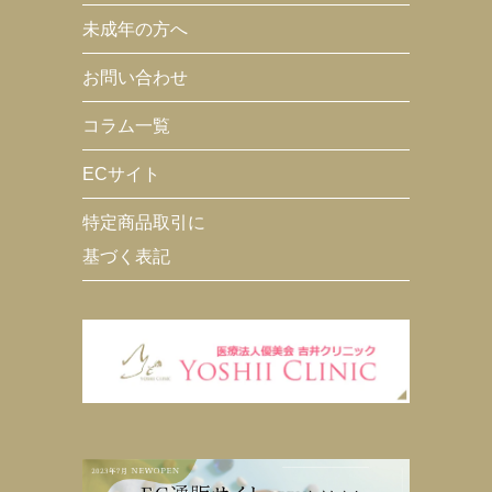
未成年の方へ
お問い合わせ
コラム一覧
ECサイト
特定商品取引に
基づく表記