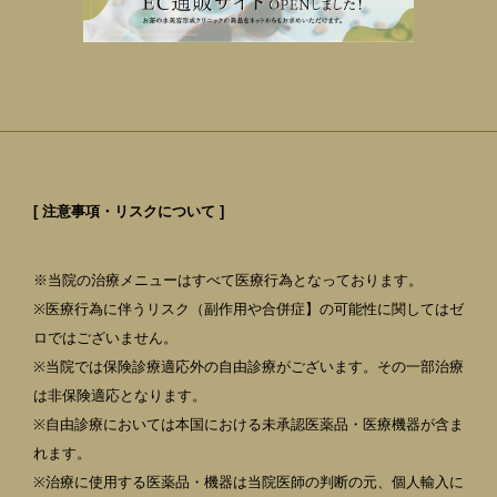
[ 注意事項・リスクについて ]
※当院の治療メニューはすべて医療行為となっております。
※医療行為に伴うリスク（副作用や合併症】の可能性に関してはゼ
ロではございません。
※当院では保険診療適応外の自由診療がございます。その一部治療
は非保険適応となります。
※自由診療においては本国における未承認医薬品・医療機器が含ま
れます。
※治療に使用する医薬品・機器は当院医師の判断の元、個人輸入に