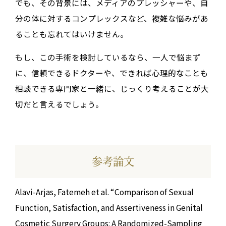
でも、その背景には、メディアのプレッシャーや、自
分の体に対するコンプレックスなど、複雑な悩みがあ
ることも忘れてはいけません。
もし、この手術を検討しているなら、一人で悩まず
に、信頼できるドクターや、できれば心理的なことも
相談できる専門家と一緒に、じっくり考えることが大
切だと言えるでしょう。
参考論文
Alavi-Arjas, Fatemeh et al. “Comparison of Sexual
Function, Satisfaction, and Assertiveness in Genital
Cosmetic Surgery Groups: A Randomized-Sampling