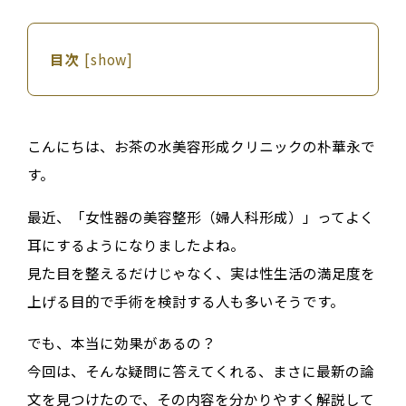
目次
[
show
]
こんにちは、お茶の水美容形成クリニックの朴華永で
す。
最近、「
女性器の美容整形（婦人科形成）
」ってよく
耳にするようになりましたよね。
見た目を整えるだけじゃなく、実は性生活の満足度を
上げる目的で手術を検討する人も多いそうです。
でも、本当に効果があるの？
今回は、そんな疑問に答えてくれる、まさに最新の論
文を見つけたので、その内容を分かりやすく解説して