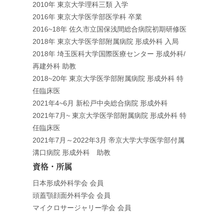
2010年 東京大学理科三類 入学
2016年 東京大学医学部医学科 卒業
2016~18年 佐久市立国保浅間総合病院初期研修医
2018年 東京大学医学部附属病院 形成外科 入局
2018年 埼玉医科大学国際医療センター 形成外科/
再建外科 助教
2018~20年 東京大学医学部附属病院 形成外科 特
任臨床医
2021年4~6月 新松戸中央総合病院 形成外科
2021年7月~ 東京大学医学部附属病院 形成外科 特
任臨床医
2021年7月～2022年3月 帝京大学大学医学部付属
溝口病院 形成外科 助教
資格・所属
日本形成外科学会 会員
頭蓋顎顔面外科学会 会員
マイクロサージャリー学会 会員