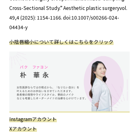
Cross-Sectional Study.” Aesthetic plastic surgeryvol.
49,4 (2025): 1154-1166. doi:10.1007/s00266-024-
04434-y
小陰唇縮小について詳しくはこちらをクリック
Instagramアカウント
Xアカウント