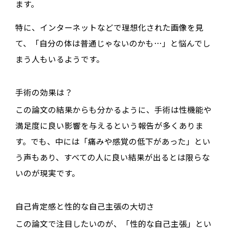
ます。
特に、インターネットなどで理想化された画像を見
て、「自分の体は普通じゃないのかも…」と悩んでし
まう人もいるようです。
手術の効果は？
この論文の結果からも分かるように、手術は性機能や
満足度に良い影響を与えるという報告が多くありま
す。でも、中には「痛みや感覚の低下があった」とい
う声もあり、すべての人に良い結果が出るとは限らな
いのが現実です。
自己肯定感と性的な自己主張の大切さ
この論文で注目したいのが、「
性的な自己主張
」とい