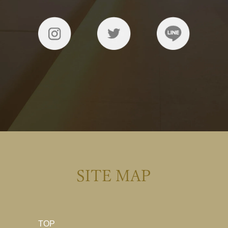
SITE MAP
TOP