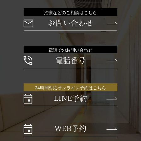
治療などのご相談はこちら
お問い合わせ
電話でのお問い合わせ
電話番号
24時間対応オンライン予約はこちら
LINE予約
WEB予約