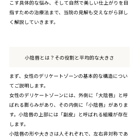
こす具体的な悩み、そして自然で美しい仕上がりを目
指すための治療法まで、当院の見解も交えながら詳し
く解説していきます。
小陰唇とは？その役割と平均的な大きさ
まず、女性のデリケートゾーンの基本的な構造につい
てご説明します。
女性のデリケートゾーンには、外側に「大陰唇」と呼
ばれる膨らみがあり、その内側に「小陰唇」がありま
す。小陰唇の上部には「副皮」と呼ばれる組織が存在
します。
小陰唇の形や大きさは人それぞれで、左右非対称であ