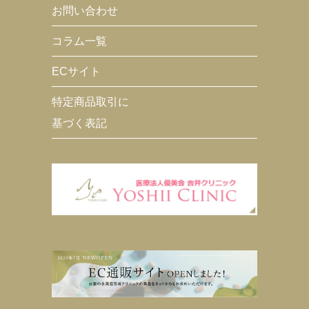
お問い合わせ
コラム一覧
ECサイト
特定商品取引に
基づく表記