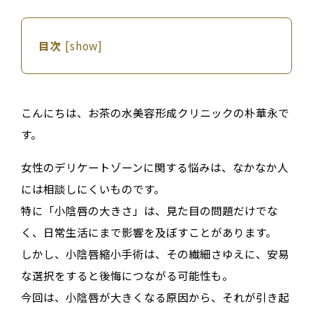
目次
[
show
]
こんにちは、お茶の水美容形成クリニックの朴華永で
す。
女性のデリケートゾーンに関する悩みは、なかなか人
には相談しにくいものです。
特に「小陰唇の大きさ」は、見た目の問題だけでな
く、日常生活にまで影響を及ぼすことがあります。
しかし、小陰唇縮小手術は、その繊細さゆえに、安易
な選択をすると後悔につながる可能性も。
今回は、小陰唇が大きくなる原因から、それが引き起