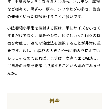
す。小陰唇が大きくなる原因は遺伝、ホルモン、摩擦
など様々で、黒ずみ、厚み、シワやヒダの多さ、副皮
の発達といった特徴を伴うことが多いです。
小陰唇縮小手術を検討する際は、単にサイズを小さく
するだけでなく、厚みやシワ、ヒダといった個々の特
徴を考慮し、適切な治療法を選択することが非常に重
要です。もし、小陰唇の大きさや形に悩みを抱えてい
らっしゃるのであれば、まずは一度専門医に相談し、
ご自身の状態を正確に把握することから始めてみませ
んか。
料金