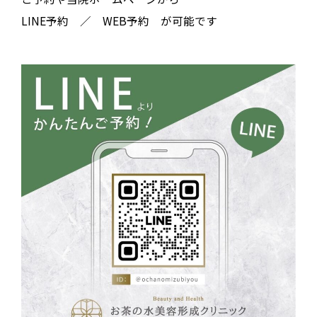
LINE予約 ／ WEB予約 が可能です