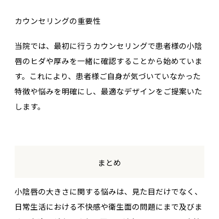
カウンセリングの重要性
当院では、最初に行うカウンセリングで患者様の小陰
唇のヒダや厚みを一緒に確認することから始めていま
す。これにより、患者様ご自身が気づいていなかった
特徴や悩みを明確にし、最適なデザインをご提案いた
します。
まとめ
小陰唇の大きさに関する悩みは、見た目だけでなく、
日常生活における不快感や衛生面の問題にまで及びま