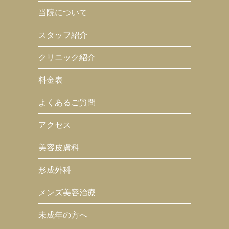
当院について
スタッフ紹介
クリニック紹介
料金表
よくあるご質問
アクセス
美容皮膚科
形成外科
メンズ美容治療
未成年の方へ