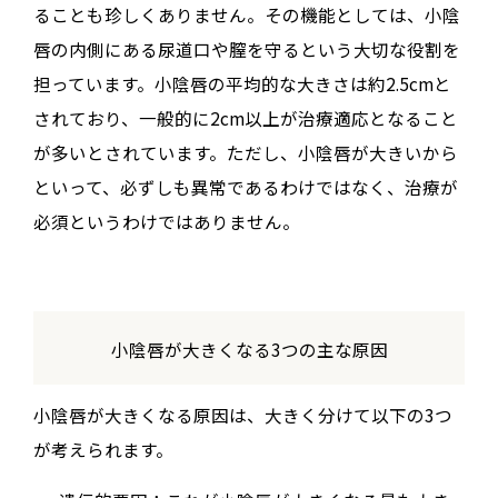
ることも珍しくありません。その機能としては、小陰
唇の内側にある尿道口や膣を守るという大切な役割を
担っています。小陰唇の平均的な大きさは約2.5cmと
されており、一般的に2cm以上が治療適応となること
が多いとされています。ただし、小陰唇が大きいから
といって、必ずしも異常であるわけではなく、治療が
必須というわけではありません。
小陰唇が大きくなる3つの主な原因
小陰唇が大きくなる原因は、大きく分けて以下の3つ
が考えられます。