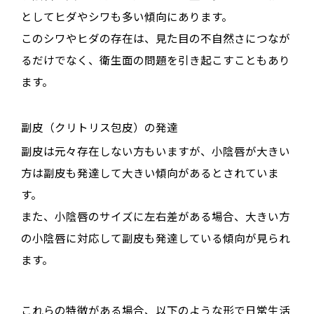
としてヒダやシワも多い傾向にあります。
このシワやヒダの存在は、見た目の不自然さにつなが
るだけでなく、衛生面の問題を引き起こすこともあり
ます。
副皮（クリトリス包皮）の発達
副皮は元々存在しない方もいますが、小陰唇が大きい
方は副皮も発達して大きい傾向があるとされていま
す。
また、小陰唇のサイズに左右差がある場合、大きい方
の小陰唇に対応して副皮も発達している傾向が見られ
ます。
これらの特徴がある場合、以下のような形で日常生活