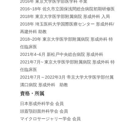
2016年 東京大学医学部医学科 卒業
2016~18年 佐久市立国保浅間総合病院初期研修医
2018年 東京大学医学部附属病院 形成外科 入局
2018年 埼玉医科大学国際医療センター 形成外科/
再建外科 助教
2018~20年 東京大学医学部附属病院 形成外科 特
任臨床医
2021年4~6月 新松戸中央総合病院 形成外科
2021年7月~ 東京大学医学部附属病院 形成外科 特
任臨床医
2021年7月～2022年3月 帝京大学大学医学部付属
溝口病院 形成外科 助教
資格・所属
日本形成外科学会 会員
頭蓋顎顔面外科学会 会員
マイクロサージャリー学会 会員