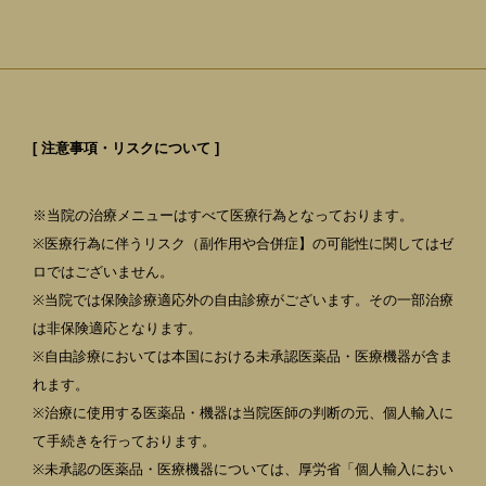
[ 注意事項・リスクについて ]
※当院の治療メニューはすべて医療行為となっております。
※医療行為に伴うリスク（副作用や合併症】の可能性に関してはゼ
ロではございません。
※当院では保険診療適応外の自由診療がございます。その一部治療
は非保険適応となります。
※自由診療においては本国における未承認医薬品・医療機器が含ま
れます。
※治療に使用する医薬品・機器は当院医師の判断の元、個人輸入に
て手続きを行っております。
※未承認の医薬品・医療機器については、厚労省「個人輸入におい