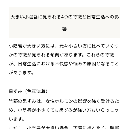
大きい小陰唇に見られる4つの特徴と日常生活への影
響
小陰唇が大きい方には、元々小さい方に比べていくつ
かの特徴が見られる傾向があります。これらの特徴
が、日常生活における不快感や悩みの原因となること
があります。
黒ずみ（色素沈着）
陰部の黒ずみは、女性ホルモンの影響を強く受けるた
め、小陰唇が小さくても黒ずみが強い方もいらっしゃ
います。
しかし、小陰唇が大きい場合、下着に擦れたり、摩擦