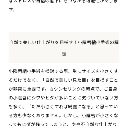
なストレスや自信の低下にもつながる可能性がありま
す。
自然で美しい仕上がりを目指す！小陰唇縮小手術の種
類
小陰唇縮小手術を検討する際、単にサイズを小さくす
るだけでなく、「自然で美しい見た目」を目指すこと
が非常に重要です。カウンセリングの時点で、ご自身
の小陰唇にシワやヒダが多いことに気づいていない方
も多く、「ただ小さくすれば綺麗になる」と思ってい
る方も少なくありません。しかし、小陰唇が小さくな
ってもヒダが残ってしまうと、やや不自然な仕上がり