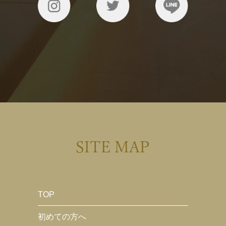
SITE MAP
TOP
初めての方へ