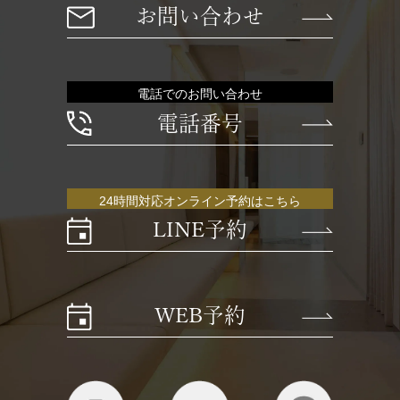
お問い合わせ
電話でのお問い合わせ
電話番号
24時間対応オンライン予約はこちら
LINE予約
WEB予約