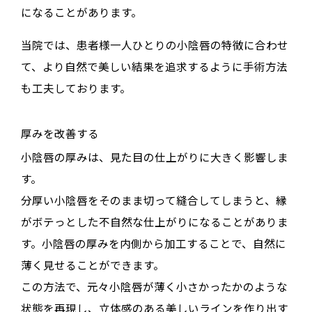
になることがあります。
当院では、患者様一人ひとりの小陰唇の特徴に合わせ
て、より自然で美しい結果を追求するように手術方法
も工夫しております。
厚みを改善する
小陰唇の厚みは、見た目の仕上がりに大きく影響しま
す。
分厚い小陰唇をそのまま切って縫合してしまうと、縁
がボテっとした不自然な仕上がりになることがありま
す。小陰唇の厚みを内側から加工することで、自然に
薄く見せることができます。
この方法で、元々小陰唇が薄く小さかったかのような
状態を再現し、立体感のある美しいラインを作り出す