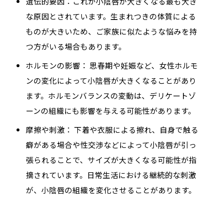
遺伝的要因：
これが小陰唇が大きくなる最も大き
な原因とされています。生まれつきの体質による
ものが大きいため、ご家族に似たような悩みを持
つ方がいる場合もあります。
ホルモンの影響：
思春期や妊娠など、女性ホルモ
ンの変化によって小陰唇が大きくなることがあり
ます。ホルモンバランスの変動は、デリケートゾ
ーンの組織にも影響を与える可能性があります。
摩擦や刺激：
下着や衣服による擦れ、自身で触る
癖がある場合や性交渉などによって小陰唇が引っ
張られることで、サイズが大きくなる可能性が指
摘されています。日常生活における継続的な刺激
が、小陰唇の組織を変化させることがあります。