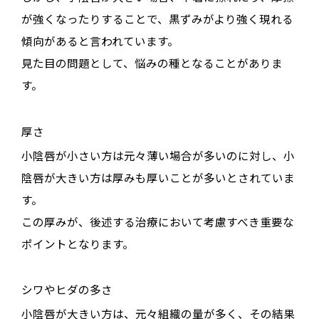
が強くなったりすることで、黒ずみがより強く現れる
傾向があると言われています。
見た目の問題として、悩みの種となることがありま
す。
厚さ
小陰唇が小さい方は元々薄い場合が多いのに対し、小
陰唇が大きい方は厚みも厚いことが多いとされていま
す。
この厚みが、後述する治療において考慮すべき重要な
ポイントとなります。
シワやヒダの多さ
小陰唇が大きい方は、元々組織の量が多く、その結果