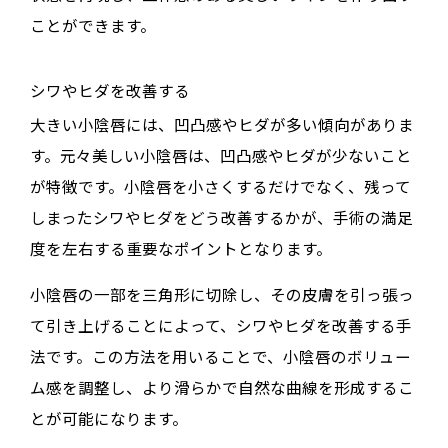
ことができます。
シワやヒダを改善する
大きい小陰唇には、凹凸感やヒダが多い傾向がありま
す。元々美しい小陰唇は、凹凸感やヒダが少ないこと
が特徴です。小陰唇を小さくするだけでなく、残って
しまったシワやヒダをどう改善するかが、手術の満足
度を左右する重要なポイントとなります。
小陰唇の一部を三角形に切除し、その皮膚を引っ張っ
て引き上げることによって、シワやヒダを改善する手
法です。この方法を用いることで、小陰唇のボリュー
ム感を調整し、より滑らかで自然な曲線を形成するこ
とが可能になります。