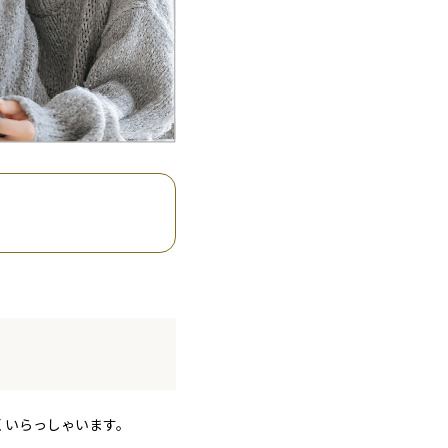
くいらっしゃいます。