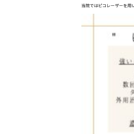
当院ではピコレーザーを用