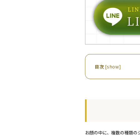
目次
[
show
]
お顔の中に、複数の種類の