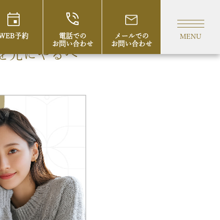
WEB予約
電話での
メールでの
MENU
お問い合わせ
お問い合わせ
を先にやるべ