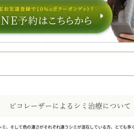
ピコレーザーによるシミ治療について
シミ、そして色の濃さがそれぞれ違うシミが混在している方、とても多