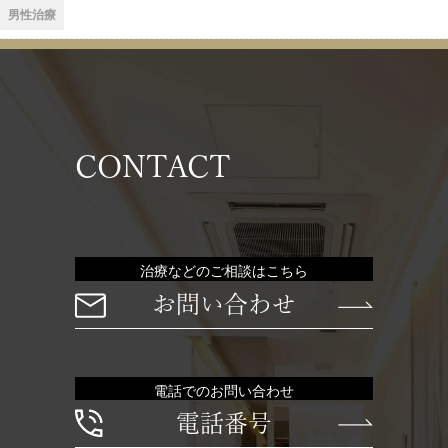
男性治療
CONTACT
治療などのご相談はこちら
お問い合わせ
電話でのお問い合わせ
電話番号