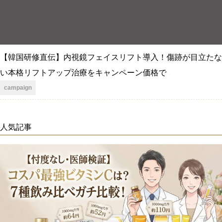
【韓国研修直伝】内視鏡フェイスリフト導入！傷跡が目立たな
い本格リフトアップ治療をキャンペーン価格で
campaign
人気記事