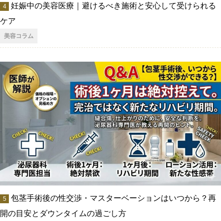
妊娠中の美容医療｜避けるべき施術と安心して受けられる
ケア
美容コラム
包茎手術後の性交渉・マスターベーションはいつから？再
開の目安とダウンタイムの過ごし方