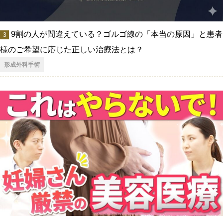
9割の人が間違えている？ゴルゴ線の「本当の原因」と患者
様のご希望に応じた正しい治療法とは？
形成外科手術