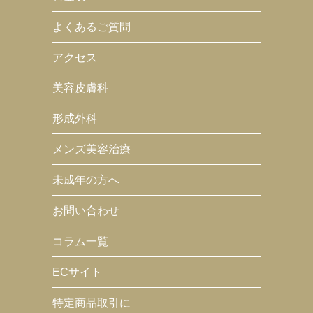
よくあるご質問
アクセス
美容皮膚科
形成外科
メンズ美容治療
未成年の方へ
お問い合わせ
コラム一覧
ECサイト
特定商品取引に