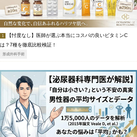
【忖度なし】医師が選ぶ本当にコスパの良いビタミンC
は？7種を徹底比較検証！
形成外科手術