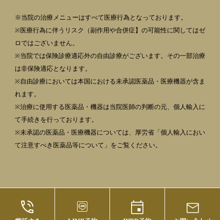
※当院の治療メニューはすべて医療行為となっております。
※医療行為に伴うリスク（副作用や合併症】の可能性に関してはゼ
ロではございません。
※当院では保険診療適応外の自由診療がございます。その一部治療
は非保険適応となります。
※自由診療においては本国における未承認医薬品・医療機器が含ま
れます。
※治療に使用する医薬品・機器は当院医師の判断の元、個人輸入に
て手続きを行っております。
※未承認の医薬品・医療機器については、厚労省「個人輸入におい
て注意すべき医薬品等について」をご覧ください。