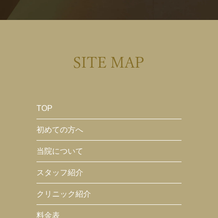
SITE MAP
TOP
初めての方へ
当院について
スタッフ紹介
クリニック紹介
料金表