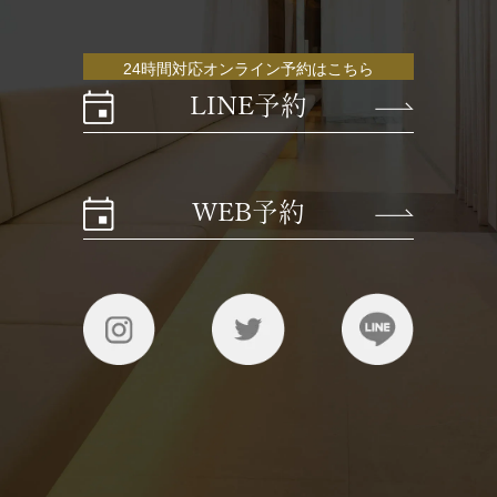
24時間対応オンライン予約はこちら
LINE予約
WEB予約