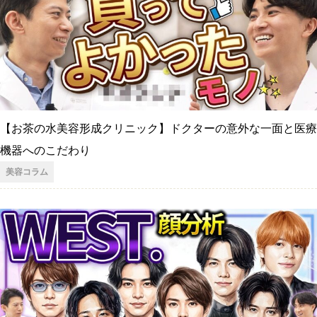
【お茶の水美容形成クリニック】ドクターの意外な一面と医療
機器へのこだわり
美容コラム